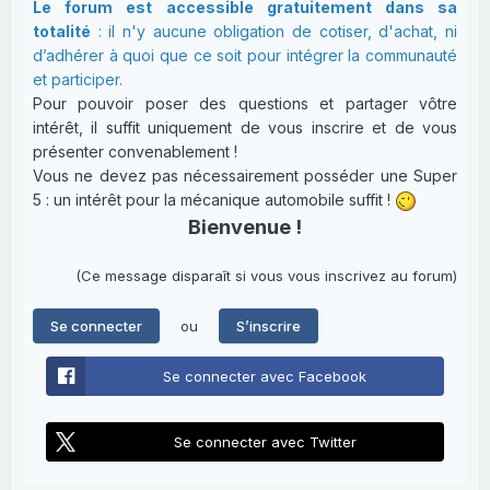
Le forum est accessible gratuitement dans sa
totalité
: il n'y aucune obligation de cotiser, d'achat, ni
d’adhérer à quoi que ce soit pour intégrer la communauté
et participer.
Pour pouvoir poser des questions et partager vôtre
intérêt, il suffit uniquement de vous inscrire et de vous
présenter convenablement !
Vous ne devez pas nécessairement posséder une Super
5 : un intérêt pour la mécanique automobile suffit !
Bienvenue !
(Ce message disparaît si vous vous inscrivez au forum)
ou
Se connecter
S’inscrire
Se connecter avec Facebook
Se connecter avec Twitter