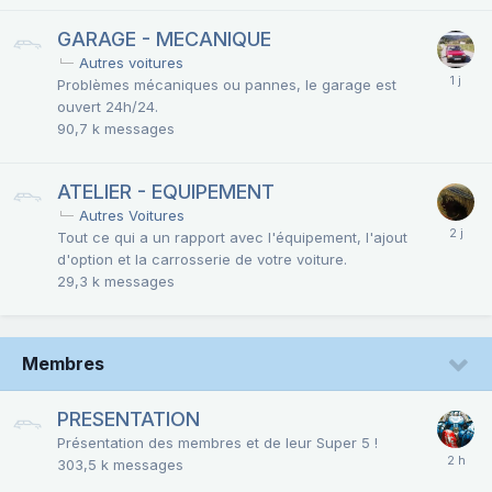
GARAGE - MECANIQUE
Autres voitures
Problèmes mécaniques ou pannes, le garage est
ouvert 24h/24.
90,7 k
messages
ATELIER - EQUIPEMENT
Autres Voitures
Tout ce qui a un rapport avec l'équipement, l'ajout
d'option et la carrosserie de votre voiture.
29,3 k
messages
Membres
PRESENTATION
Présentation des membres et de leur Super 5 !
303,5 k
messages