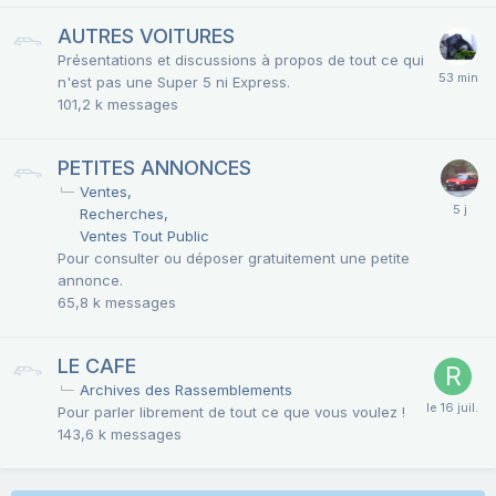
AUTRES VOITURES
Présentations et discussions à propos de tout ce qui
n'est pas une Super 5 ni Express.
101,2 k
messages
PETITES ANNONCES
Ventes
Recherches
Ventes Tout Public
Pour consulter ou déposer gratuitement une petite
annonce.
65,8 k
messages
LE CAFE
Archives des Rassemblements
Pour parler librement de tout ce que vous voulez !
143,6 k
messages