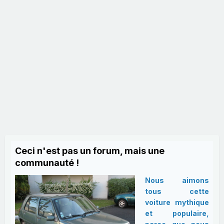
Ceci n'est pas un forum, mais une
communauté !
Nous aimons
tous cette
voiture mythique
et populaire,