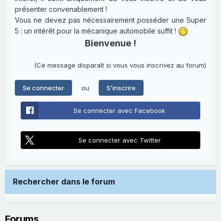
présenter convenablement !
Vous ne devez pas nécessairement posséder une Super
5 : un intérêt pour la mécanique automobile suffit !
Bienvenue !
(Ce message disparaît si vous vous inscrivez au forum)
ou
Se connecter
S’inscrire
Se connecter avec Facebook
Se connecter avec Twitter
Rechercher dans le forum
Forums