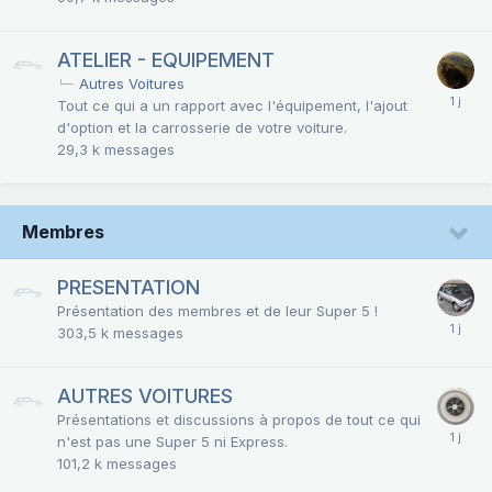
ATELIER - EQUIPEMENT
Autres Voitures
Tout ce qui a un rapport avec l'équipement, l'ajout
d'option et la carrosserie de votre voiture.
29,3 k
messages
Membres
PRESENTATION
Présentation des membres et de leur Super 5 !
303,5 k
messages
AUTRES VOITURES
Présentations et discussions à propos de tout ce qui
n'est pas une Super 5 ni Express.
101,2 k
messages