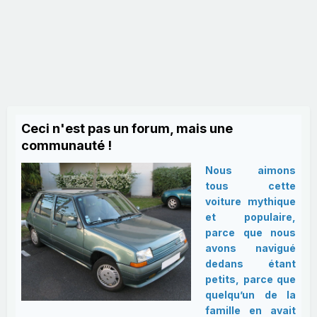
Ceci n'est pas un forum, mais une
communauté !
Nous aimons
tous cette
voiture mythique
et populaire,
parce que nous
avons navigué
dedans étant
petits, parce que
quelqu’un de la
famille en avait