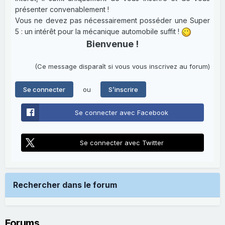
présenter convenablement !
Vous ne devez pas nécessairement posséder une Super
5 : un intérêt pour la mécanique automobile suffit !
Bienvenue !
(Ce message disparaît si vous vous inscrivez au forum)
ou
Se connecter
S’inscrire
Se connecter avec Facebook
Se connecter avec Twitter
Rechercher dans le forum
Forums