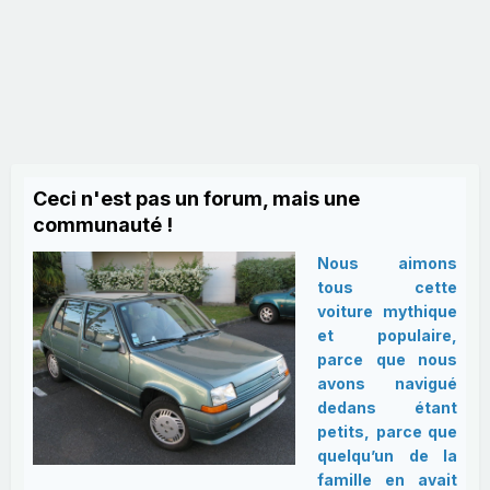
Ceci n'est pas un forum, mais une
communauté !
Nous aimons
tous cette
voiture mythique
et populaire,
parce que nous
avons navigué
dedans étant
petits, parce que
quelqu’un de la
famille en avait