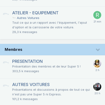
ATELIER - EQUIPEMENT
Autres Voitures
Tout ce qui a un rapport avec l'équipement, l'ajout
d'option et la carrosserie de votre voiture.
29,3 k
messages
Membres
PRESENTATION
Présentation des membres et de leur Super 5 !
303,5 k
messages
AUTRES VOITURES
Présentations et discussions à propos de tout ce qui
n'est pas une Super 5 ni Express.
101,2 k
messages