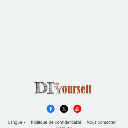
Langue
Politique de confidentialité
Nous contacter