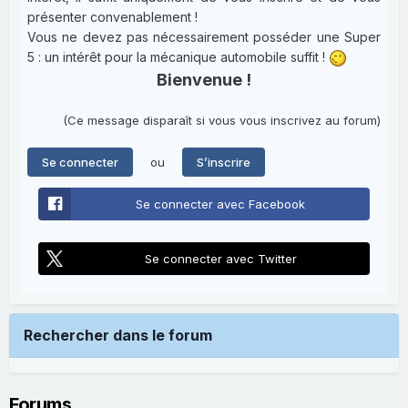
présenter convenablement !
Vous ne devez pas nécessairement posséder une Super
5 : un intérêt pour la mécanique automobile suffit !
Bienvenue !
(Ce message disparaît si vous vous inscrivez au forum)
ou
Se connecter
S’inscrire
Se connecter avec Facebook
Se connecter avec Twitter
Rechercher dans le forum
Forums