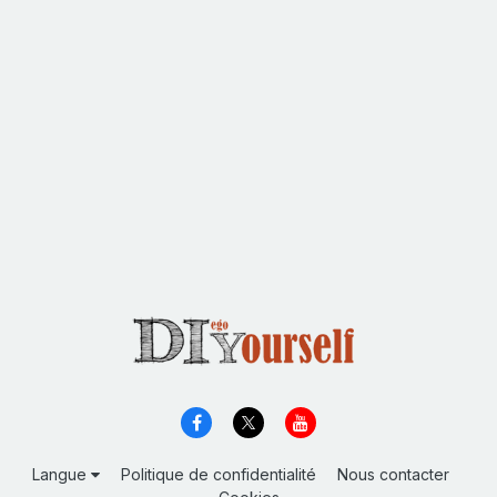
Langue
Politique de confidentialité
Nous contacter