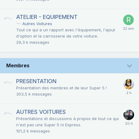
ATELIER - EQUIPEMENT
Autres Voitures
Tout ce qui a un rapport avec l'équipement, l'ajout
d'option et la carrosserie de votre voiture.
29,3 k
messages
Membres
PRESENTATION
Présentation des membres et de leur Super 5 !
303,5 k
messages
AUTRES VOITURES
Présentations et discussions à propos de tout ce qui
n'est pas une Super 5 ni Express.
101,2 k
messages