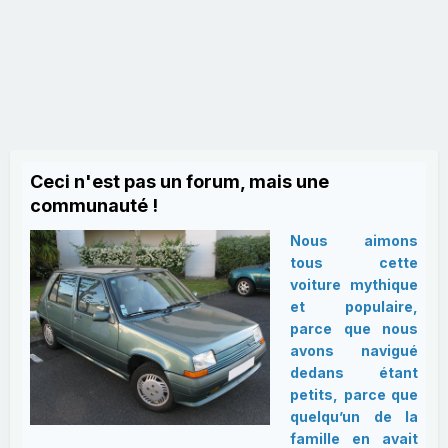
Ceci n'est pas un forum, mais une
communauté !
Nous aimons
tous cette
voiture mythique
et populaire,
parce que nous
avons navigué
dedans étant
petits, parce que
quelqu’un de la
famille en avait