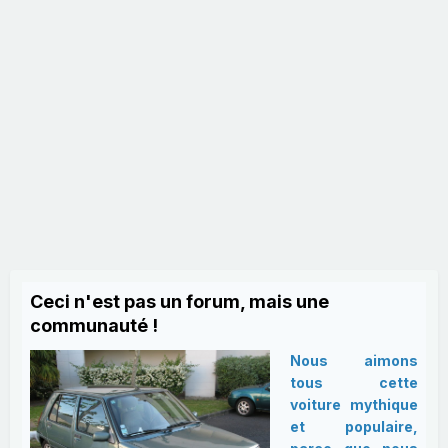
Ceci n'est pas un forum, mais une
communauté !
Nous aimons
tous cette
voiture mythique
et populaire,