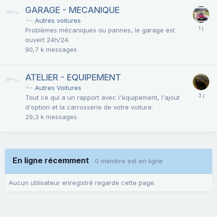
GARAGE - MECANIQUE
Autres voitures
Problèmes mécaniques ou pannes, le garage est
ouvert 24h/24.
90,7 k
messages
ATELIER - EQUIPEMENT
Autres Voitures
Tout ce qui a un rapport avec l'équipement, l'ajout
d'option et la carrosserie de votre voiture.
29,3 k
messages
En ligne récemment
0 membre est en ligne
Aucun utilisateur enregistré regarde cette page.