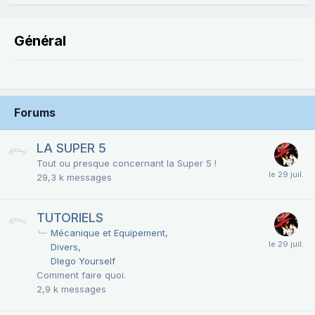
Général
Forums
LA SUPER 5
Tout ou presque concernant la Super 5 !
29,3 k
messages
TUTORIELS
Mécanique et Equipement
Divers
DIego Yourself
Comment faire quoi.
2,9 k
messages