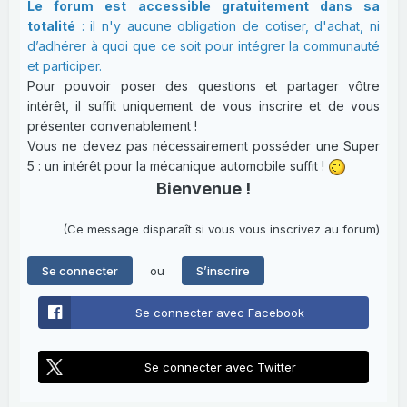
Le forum est accessible gratuitement dans sa
totalité
: il n'y aucune obligation de cotiser, d'achat, ni
d’adhérer à quoi que ce soit pour intégrer la communauté
et participer.
Pour pouvoir poser des questions et partager vôtre
intérêt, il suffit uniquement de vous inscrire et de vous
présenter convenablement !
Vous ne devez pas nécessairement posséder une Super
5 : un intérêt pour la mécanique automobile suffit !
Bienvenue !
(Ce message disparaît si vous vous inscrivez au forum)
ou
Se connecter
S’inscrire
Se connecter avec Facebook
Se connecter avec Twitter