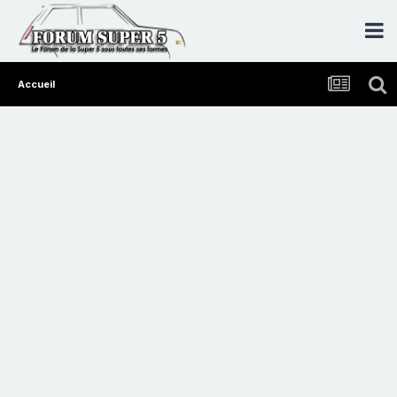
Accueil