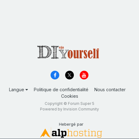
Langue
Politique de confidentialité
Nous contacter
Cookies
Copyright © Forum Super 5
Powered by Invision Community
Hebergé par