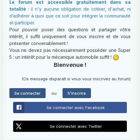
Le forum est accessible gratuitement dans sa
totalité
: il n'y aucune obligation de cotiser, d'achat, ni
d’adhérer à quoi que ce soit pour intégrer la communauté
et participer.
Pour pouvoir poser des questions et partager vôtre
intérêt, il suffit uniquement de vous inscrire et de vous
présenter convenablement !
Vous ne devez pas nécessairement posséder une Super
5 : un intérêt pour la mécanique automobile suffit !
Bienvenue !
(Ce message disparaît si vous vous inscrivez au forum)
ou
Se connecter
S’inscrire
Se connecter avec Facebook
Se connecter avec Twitter