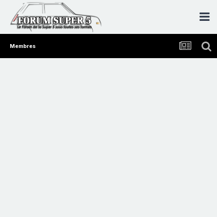
Membres