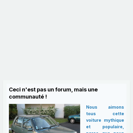
Ceci n'est pas un forum, mais une
communauté !
Nous aimons
tous cette
voiture mythique
et populaire,