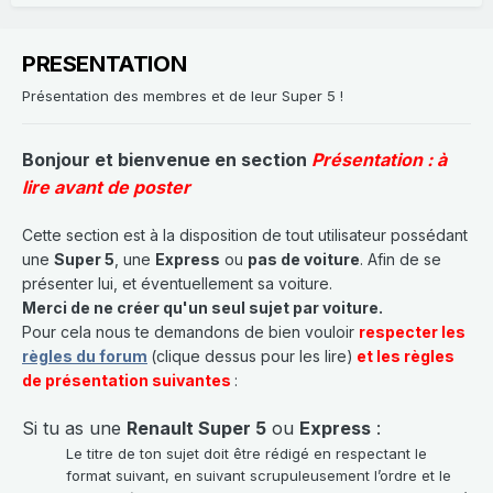
PRESENTATION
Présentation des membres et de leur Super 5 !
Bonjour et bienvenue en section
Présentation : à
lire avant de poster
Cette section est à la disposition de tout utilisateur possédant
une
Super 5
, une
Express
ou
pas de voiture
. Afin de se
présenter lui, et éventuellement sa voiture.
Merci de ne créer qu'un seul sujet par voiture.
Pour cela nous te demandons de bien vouloir
respecter les
règles du forum
(clique dessus pour les lire)
et les règles
de présentation suivantes
:
Si tu as une
Renault Super 5
ou
Express
:
Le titre de ton sujet doit être rédigé en respectant le
format suivant, en suivant scrupuleusement l’ordre et le