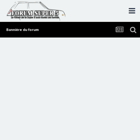
Bannière du forum