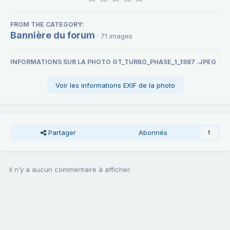
FROM THE CATEGORY:
Bannière du forum
· 71 images
INFORMATIONS SUR LA PHOTO GT_TURBO_PHASE_1_1987 .JPEG
Voir les informations EXIF de la photo
Partager
Abonnés
1
Il n’y a aucun commentaire à afficher.