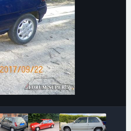
Outils des images