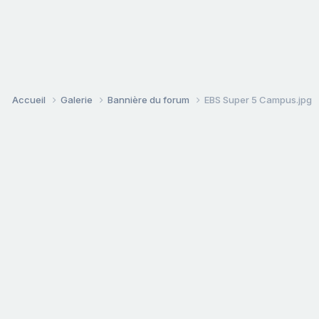
Accueil
Galerie
Bannière du forum
EBS Super 5 Campus.jpg