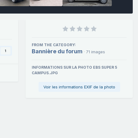
FROM THE CATEGORY:
Bannière du forum
1
· 71 images
INFORMATIONS SUR LA PHOTO EBS SUPER 5
CAMPUS.JPG
Voir les informations EXIF de la photo