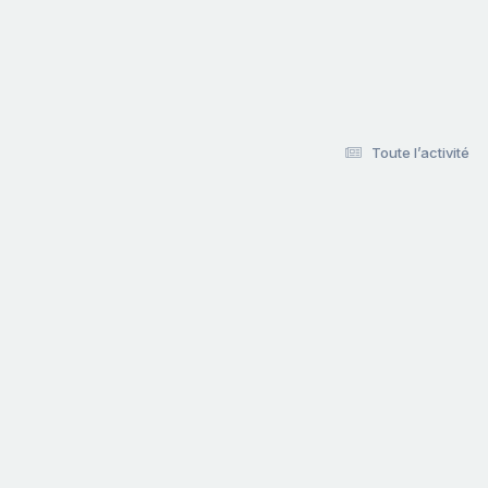
Toute l’activité