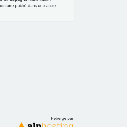
mentaire publié dans une autre
Hebergé par