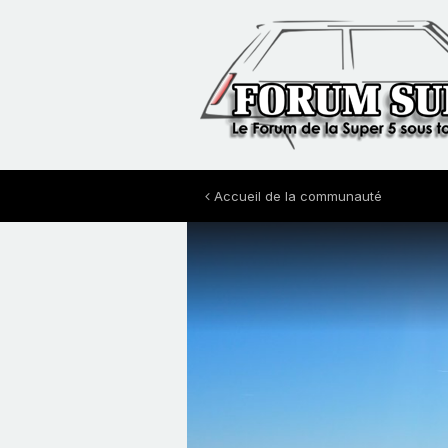
Accueil de la communauté