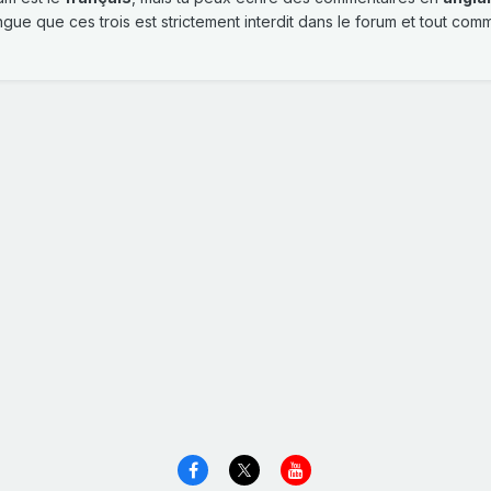
gue que ces trois est strictement interdit dans le forum et tout com