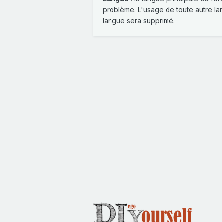
problème. L'usage de toute autre lan
langue sera supprimé.