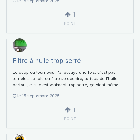
le 15 septembre 2025
1
POINT
Filtre à huile trop serré
Le coup du tournevis, j'ai essayé une fois, c'est pas
terrible... La tole du filtre se dechire, tu fous de l'huile
partout, et si c'est vraiment trop serré, ça vient même...
le 15 septembre 2025
1
POINT