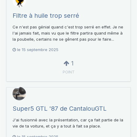
Filtre à huile trop serré
Ce n'est pas génial quand c'est trop serré en effet. Je ne
l'ai jamais fait, mais vu que le filtre partira quand même à
la poubelle, certains ne se gênent pas pour le faire...
le 15 septembre 2025
1
POINT
Super5 GTL '87 de CantalouGTL
J'ai fusionné avec la présentation, car ça fait partie de la
vie de ta voiture, et ça y a tout à fait sa place.
le 15 septembre 2025