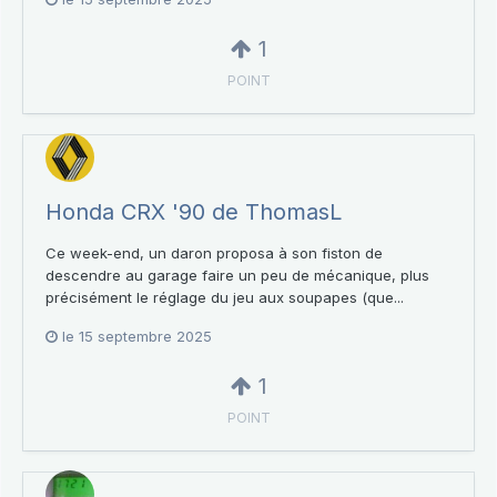
1
POINT
Honda CRX '90 de ThomasL
Ce week-end, un daron proposa à son fiston de
descendre au garage faire un peu de mécanique, plus
précisément le réglage du jeu aux soupapes (que...
le 15 septembre 2025
1
POINT