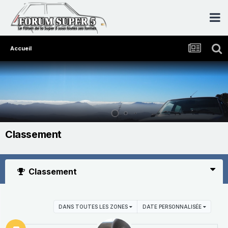
Accueil
Classement
Classement
DANS TOUTES LES ZONES
DATE PERSONNALISÉE