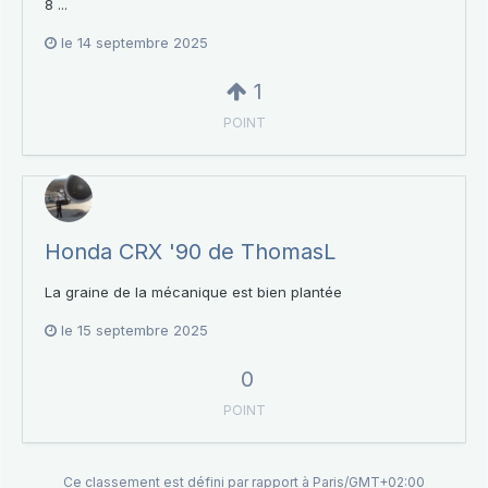
8 ...
le 14 septembre 2025
1
POINT
Honda CRX '90 de ThomasL
La graine de la mécanique est bien plantée
le 15 septembre 2025
0
POINT
Ce classement est défini par rapport à Paris/GMT+02:00