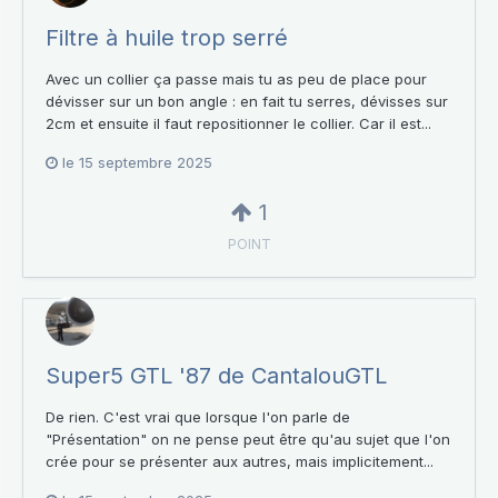
Filtre à huile trop serré
Avec un collier ça passe mais tu as peu de place pour
dévisser sur un bon angle : en fait tu serres, dévisses sur
2cm et ensuite il faut repositionner le collier. Car il est...
le 15 septembre 2025
1
POINT
Super5 GTL '87 de CantalouGTL
De rien. C'est vrai que lorsque l'on parle de
"Présentation" on ne pense peut être qu'au sujet que l'on
crée pour se présenter aux autres, mais implicitement...