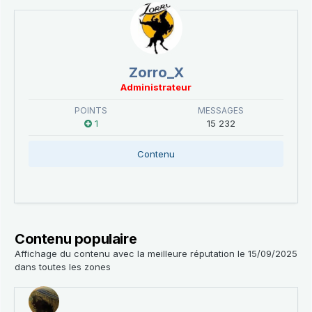
Zorro_X
Administrateur
POINTS
MESSAGES
1
15 232
Contenu
Contenu populaire
Affichage du contenu avec la meilleure réputation le 15/09/2025
dans toutes les zones