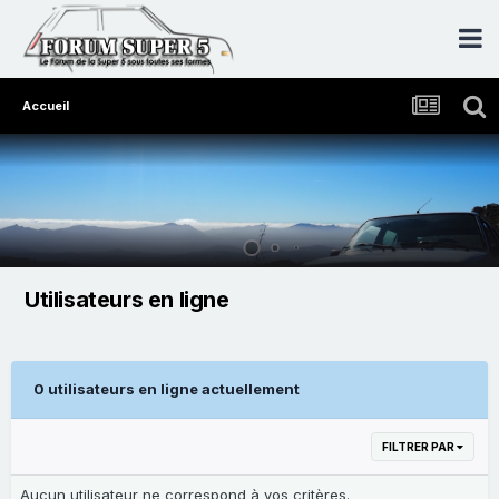
Accueil
Utilisateurs en ligne
0 utilisateurs en ligne actuellement
FILTRER PAR
Aucun utilisateur ne correspond à vos critères.