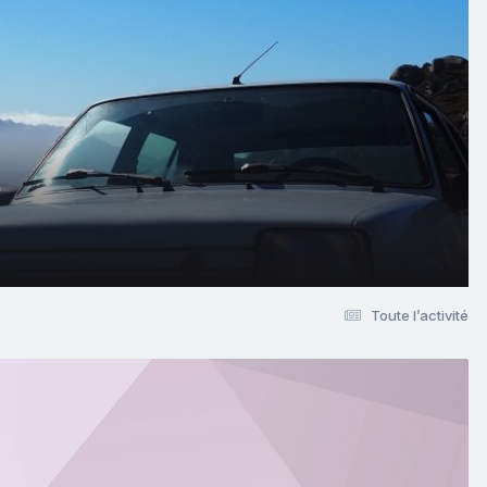
Toute l’activité