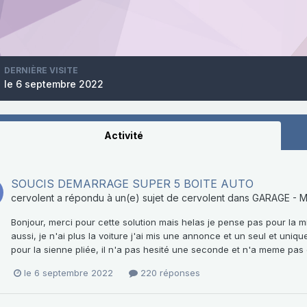
DERNIÈRE VISITE
le 6 septembre 2022
Activité
SOUCIS DEMARRAGE SUPER 5 BOITE AUTO
cervolent
a répondu à un(e) sujet de
cervolent
dans
GARAGE - 
Bonjour, merci pour cette solution mais helas je pense pas pour la m
aussi, je n'ai plus la voiture j'ai mis une annonce et un seul et uniq
pour la sienne pliée, il n'a pas hesité une seconde et n'a meme pas 
le 6 septembre 2022
220 réponses