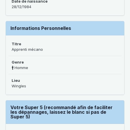
Date de naissance
28/12/1984
Informations Personnelles
Titre
Apprenti mécano
Genre
🚹 Homme
Lieu
Wingles
Votre Super 5 (recommandé afin de faciliter
les dépannages, laissez le blanc si pas de
Super 5)