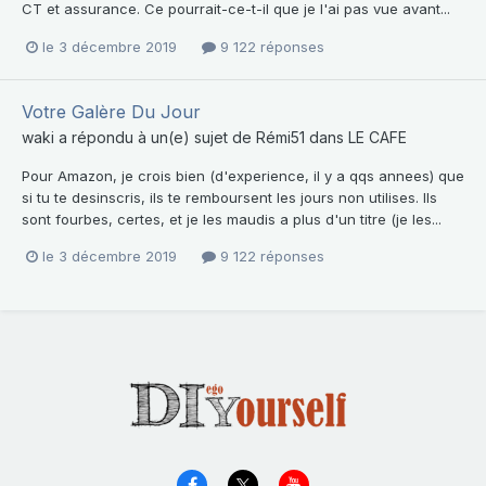
CT et assurance. Ce pourrait-ce-t-il que je l'ai pas vue avant...
le 3 décembre 2019
9 122 réponses
Votre Galère Du Jour
waki
a répondu à un(e) sujet de
Rémi51
dans
LE CAFE
Pour Amazon, je crois bien (d'experience, il y a qqs annees) que
si tu te desinscris, ils te remboursent les jours non utilises. Ils
sont fourbes, certes, et je les maudis a plus d'un titre (je les...
le 3 décembre 2019
9 122 réponses