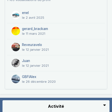
enel
le 2 avril 2025
gerard_brackam
le 11 mars 2021
Reveuravelo
le 12 janvier 2021
Juan
le 12 janvier 2021
GBFIAlex
le 26 décembre 2020
Activité