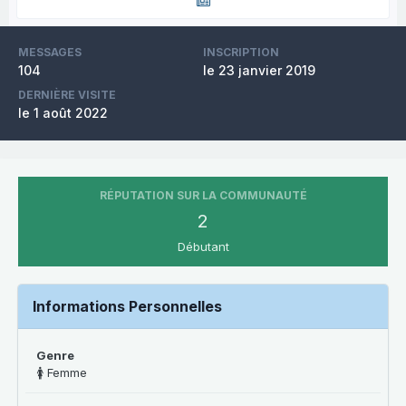
MESSAGES
INSCRIPTION
104
le 23 janvier 2019
DERNIÈRE VISITE
le 1 août 2022
RÉPUTATION SUR LA COMMUNAUTÉ
2
Débutant
Informations Personnelles
Genre
🚺 Femme