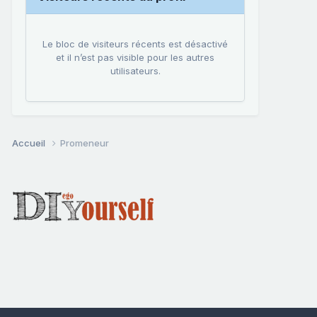
Le bloc de visiteurs récents est désactivé
et il n’est pas visible pour les autres
utilisateurs.
Accueil
Promeneur