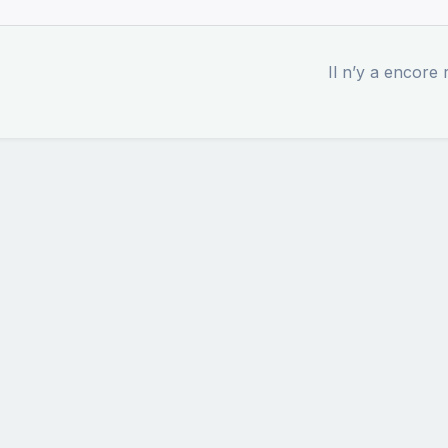
Il n’y a encore r