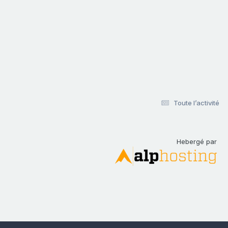
Toute l’activité
Hebergé par