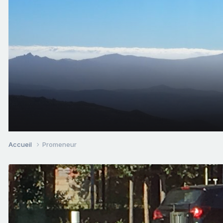
Accueil
Promeneur