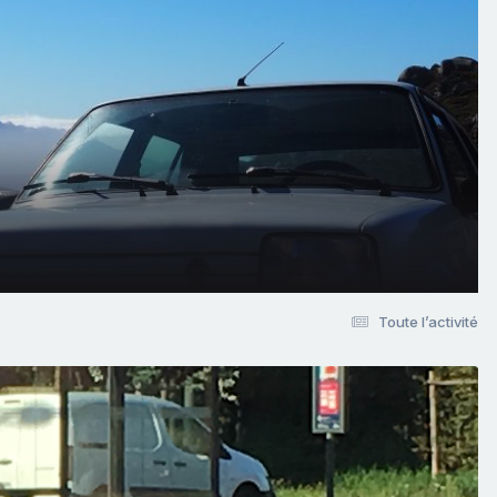
Toute l’activité