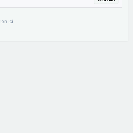
ien ici