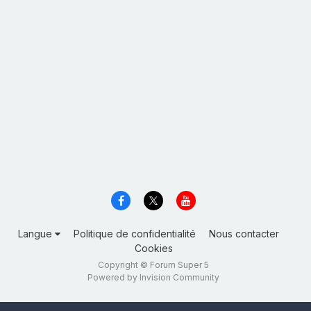
Langue
Politique de confidentialité
Nous contacter
Cookies
Copyright © Forum Super 5
Powered by Invision Community