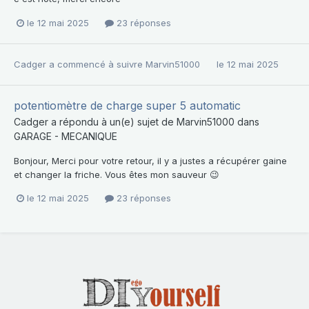
le 12 mai 2025
23 réponses
Cadger
a commencé à suivre
Marvin51000
le 12 mai 2025
potentiomètre de charge super 5 automatic
Cadger
a répondu à un(e) sujet de
Marvin51000
dans
GARAGE - MECANIQUE
Bonjour, Merci pour votre retour, il y a justes a récupérer gaine
et changer la friche. Vous êtes mon sauveur 😉
le 12 mai 2025
23 réponses