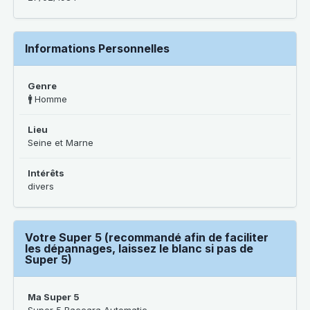
Informations Personnelles
Genre
🚹 Homme
Lieu
Seine et Marne
Intérêts
divers
Votre Super 5 (recommandé afin de faciliter
les dépannages, laissez le blanc si pas de
Super 5)
Ma Super 5