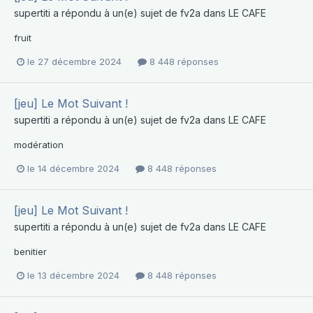
supertiti
a répondu à un(e) sujet de
fv2a
dans
LE CAFE
fruit
le 27 décembre 2024
8 448 réponses
[jeu] Le Mot Suivant !
supertiti
a répondu à un(e) sujet de
fv2a
dans
LE CAFE
modération
le 14 décembre 2024
8 448 réponses
[jeu] Le Mot Suivant !
supertiti
a répondu à un(e) sujet de
fv2a
dans
LE CAFE
benitier
le 13 décembre 2024
8 448 réponses