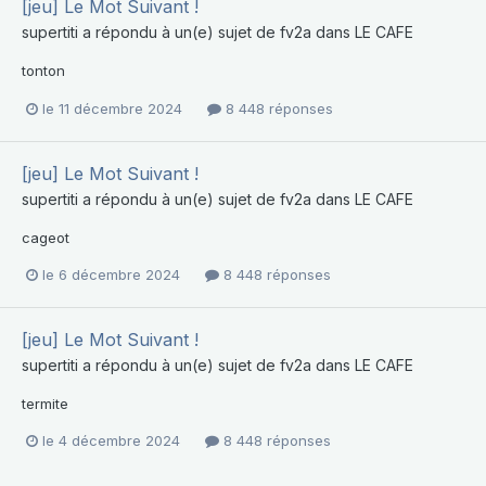
[jeu] Le Mot Suivant !
supertiti
a répondu à un(e) sujet de
fv2a
dans
LE CAFE
tonton
le 11 décembre 2024
8 448 réponses
[jeu] Le Mot Suivant !
supertiti
a répondu à un(e) sujet de
fv2a
dans
LE CAFE
cageot
le 6 décembre 2024
8 448 réponses
[jeu] Le Mot Suivant !
supertiti
a répondu à un(e) sujet de
fv2a
dans
LE CAFE
termite
le 4 décembre 2024
8 448 réponses