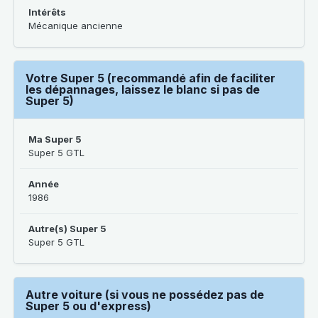
Intérêts
Mécanique ancienne
Votre Super 5 (recommandé afin de faciliter
les dépannages, laissez le blanc si pas de
Super 5)
Ma Super 5
Super 5 GTL
Année
1986
Autre(s) Super 5
Super 5 GTL
Autre voiture (si vous ne possédez pas de
Super 5 ou d'express)