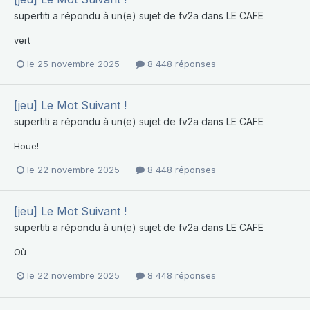
supertiti
a répondu à un(e) sujet de
fv2a
dans
LE CAFE
vert
le 25 novembre 2025
8 448 réponses
[jeu] Le Mot Suivant !
supertiti
a répondu à un(e) sujet de
fv2a
dans
LE CAFE
Houe!
le 22 novembre 2025
8 448 réponses
[jeu] Le Mot Suivant !
supertiti
a répondu à un(e) sujet de
fv2a
dans
LE CAFE
Où
le 22 novembre 2025
8 448 réponses