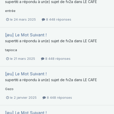
supertiti
a répondu à un(e) sujet de
fv2a
dans
LE CAFE
entrée
le 24 mars 2025
8 448 réponses
[jeu] Le Mot Suivant !
supertiti
a répondu à un(e) sujet de
fv2a
dans
LE CAFE
tapioca
le 21 mars 2025
8 448 réponses
[jeu] Le Mot Suivant !
supertiti
a répondu à un(e) sujet de
fv2a
dans
LE CAFE
Gazo
le 2 janvier 2025
8 448 réponses
[jeu] Le Mot Suivant !