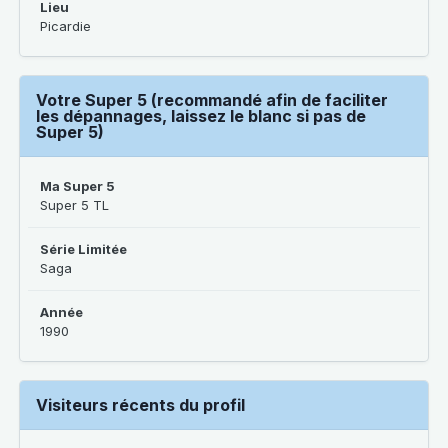
Lieu
Picardie
Votre Super 5 (recommandé afin de faciliter
les dépannages, laissez le blanc si pas de
Super 5)
Ma Super 5
Super 5 TL
Série Limitée
Saga
Année
1990
Visiteurs récents du profil