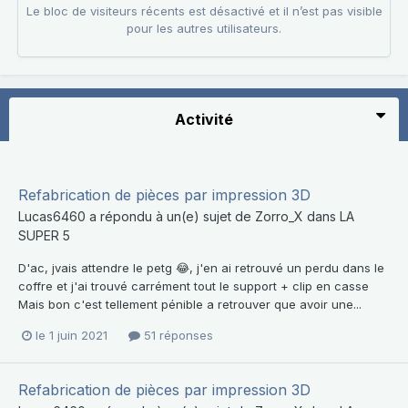
Le bloc de visiteurs récents est désactivé et il n’est pas visible
pour les autres utilisateurs.
Activité
Refabrication de pièces par impression 3D
Lucas6460
a répondu à un(e) sujet de
Zorro_X
dans
LA
SUPER 5
D'ac, jvais attendre le petg 😂, j'en ai retrouvé un perdu dans le
coffre et j'ai trouvé carrément tout le support + clip en casse
Mais bon c'est tellement pénible a retrouver que avoir une...
le 1 juin 2021
51 réponses
Refabrication de pièces par impression 3D