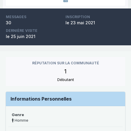
MESSAGES
INSCRIPTION
30
le 23 mai 2021
DERNIÈRE VISITE
le 25 juin 2021
RÉPUTATION SUR LA COMMUNAUTÉ
1
Débutant
Informations Personnelles
Genre
🚹 Homme