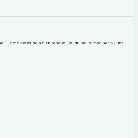
ine. Elle me parait deja bien tendue, j'ai du mal a imaginer qu'une