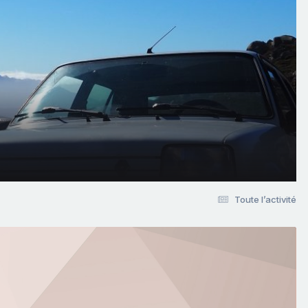
Toute l’activité