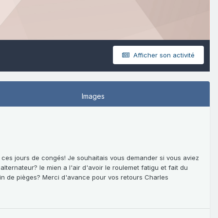
Afficher son activité
Images
ces jours de congés! Je souhaitais vous demander si vous aviez
ternateur? le mien a l'air d'avoir le roulemet fatigu et fait du
ein de pièges? Merci d'avance pour vos retours Charles