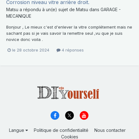
Corrosion niveau vitre arrière droit.
Matsu
a répondu à un(e) sujet de
Matsu
dans
GARAGE -
MECANIQUE
Bonjour , Le mieux c'est d'enlever la vitre complétement mais ne
sachant pas si je vais savoir la remettre seul ,vu que je suis
novice donc voila .
le 28 octobre 2024
4 réponses
Langue
Politique de confidentialité
Nous contacter
Cookies