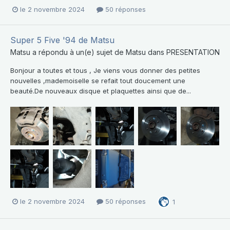
le 2 novembre 2024
50 réponses
Super 5 Five '94 de Matsu
Matsu
a répondu à un(e) sujet de
Matsu
dans
PRESENTATION
Bonjour a toutes et tous , Je viens vous donner des petites
nouvelles ,mademoiselle se refait tout doucement une
beauté.De nouveaux disque et plaquettes ainsi que de...
le 2 novembre 2024
50 réponses
1