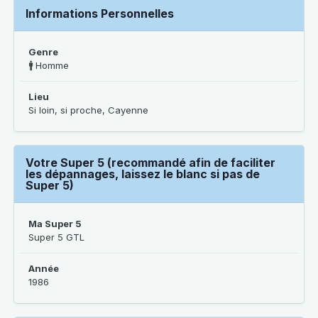
Informations Personnelles
Genre
🚹 Homme
Lieu
Si loin, si proche, Cayenne
Votre Super 5 (recommandé afin de faciliter
les dépannages, laissez le blanc si pas de
Super 5)
Ma Super 5
Super 5 GTL
Année
1986