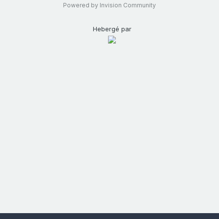
Powered by Invision Community
Hebergé par