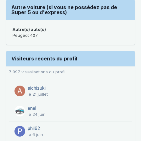
Autre voiture (si vous ne possédez pas de
Super 5 ou d'express)
Autre(s) auto(s)
Peugeot 407
Visiteurs récents du profil
7 997 visualisations du profil
aichizuki
le 21 juillet
enel
le 24 juin
phil62
le 6 juin