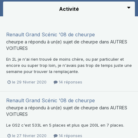
Activité
Renault Grand Scénic '08 de cheurpe
cheurpe
a répondu à un(e) sujet de
cheurpe
dans
AUTRES
VOITURES
En 2L je n'ai rien trouvé de moins chère, ou par particulier et
encore ou super trop loin, je n'avais pas trop de temps juste une
semaine pour trouver la remplaçante.
le 29 février 2020
14 réponses
Renault Grand Scénic '08 de cheurpe
cheurpe
a répondu à un(e) sujet de
cheurpe
dans
AUTRES
VOITURES
Le GS2 c'est 533L en 5 places et plus que 200L en 7 places.
le 27 février 2020
14 réponses