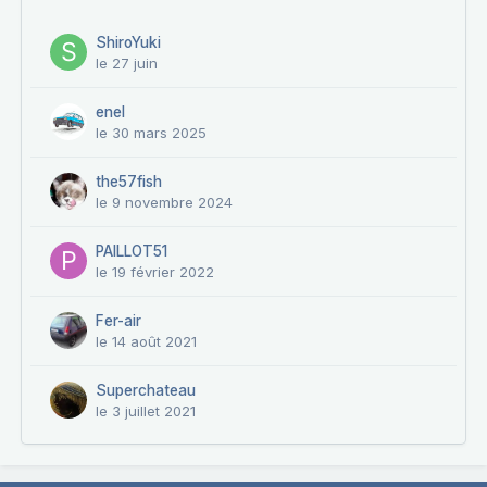
ShiroYuki
le 27 juin
enel
le 30 mars 2025
the57fish
le 9 novembre 2024
PAILLOT51
le 19 février 2022
Fer-air
le 14 août 2021
Superchateau
le 3 juillet 2021