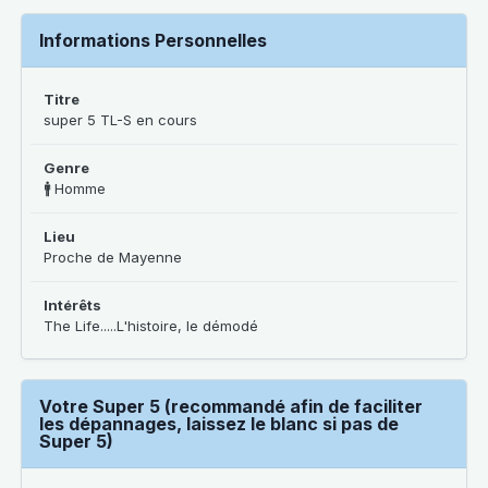
Informations Personnelles
Titre
super 5 TL-S en cours
Genre
🚹 Homme
Lieu
Proche de Mayenne
Intérêts
The Life.....L'histoire, le démodé
Votre Super 5 (recommandé afin de faciliter
les dépannages, laissez le blanc si pas de
Super 5)