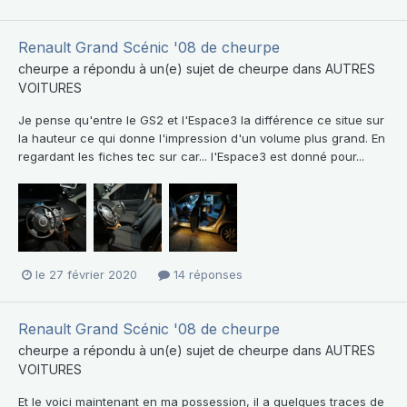
Renault Grand Scénic '08 de cheurpe
cheurpe
a répondu à un(e) sujet de
cheurpe
dans
AUTRES
VOITURES
Je pense qu'entre le GS2 et l'Espace3 la différence ce situe sur
la hauteur ce qui donne l'impression d'un volume plus grand. En
regardant les fiches tec sur car... l'Espace3 est donné pour...
le 27 février 2020
14 réponses
Renault Grand Scénic '08 de cheurpe
cheurpe
a répondu à un(e) sujet de
cheurpe
dans
AUTRES
VOITURES
Et le voici maintenant en ma possession, il a quelques traces de