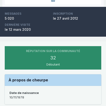
MESSAGES
INSCRIPTION
5 020
le 27 avril 2012
DERNIÈRE VISITE
le 12 mars 2020
RÉPUTATION SUR LA COMMUNAUTÉ
32
Débutant
À propos de cheurpe
Date de naissance
10/11/1978