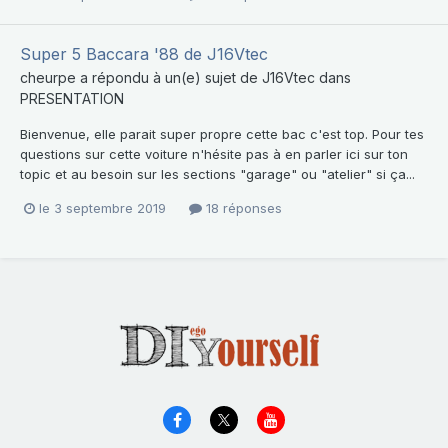
Super 5 Baccara '88 de J16Vtec
cheurpe
a répondu à un(e) sujet de
J16Vtec
dans
PRESENTATION
Bienvenue, elle parait super propre cette bac c'est top. Pour tes
questions sur cette voiture n'hésite pas à en parler ici sur ton
topic et au besoin sur les sections "garage" ou "atelier" si ça...
le 3 septembre 2019
18 réponses