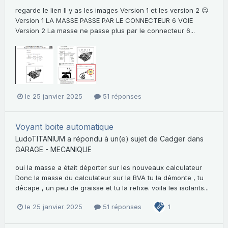
regarde le lien Il y as les images Version 1 et les version 2 😉
Version 1 LA MASSE PASSE PAR LE CONNECTEUR 6 VOIE
Version 2 La masse ne passe plus par le connecteur 6...
le 25 janvier 2025
51 réponses
Voyant boite automatique
LudoTITANIUM
a répondu à un(e) sujet de
Cadger
dans
GARAGE - MECANIQUE
oui la masse a était déporter sur les nouveaux calculateur
Donc la masse du calculateur sur la BVA tu la démonte , tu
décape , un peu de graisse et tu la refixe. voila les isolants...
le 25 janvier 2025
51 réponses
1