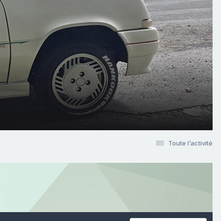
Toute l’activité