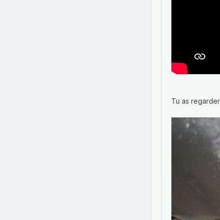
Tu as regarder