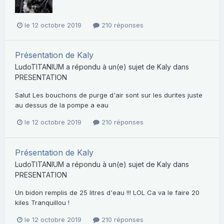
le 12 octobre 2019
210 réponses
Présentation de Kaly
LudoTITANIUM
a répondu à un(e) sujet de
Kaly
dans
PRESENTATION
Salut Les bouchons de purge d'air sont sur les durites juste
au dessus de la pompe a eau
le 12 octobre 2019
210 réponses
Présentation de Kaly
LudoTITANIUM
a répondu à un(e) sujet de
Kaly
dans
PRESENTATION
Un bidon remplis de 25 litres d'eau !!! LOL Ca va le faire 20
kiles Tranquillou !
le 12 octobre 2019
210 réponses