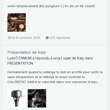
voila l'emplacement des purgeurs ( j'en ais un de cassé)
le 12 octobre 2019
210 réponses
Présentation de Kaly
LudoTITANIUM
a répondu à un(e) sujet de
Kaly
dans
PRESENTATION
normalement quand tu vidange tu doit en profité pour sortir le
vase d’expansion et le nettoyé et aussi contrôlé le
CALORSTAT mettre le calorstat dans une casserole d'eau...