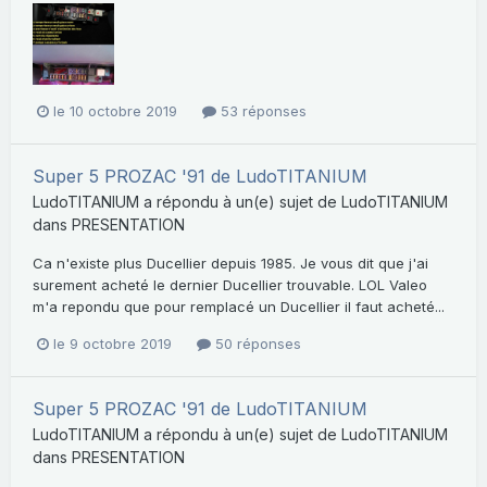
le 10 octobre 2019
53 réponses
Super 5 PROZAC '91 de LudoTITANIUM
LudoTITANIUM
a répondu à un(e) sujet de
LudoTITANIUM
dans
PRESENTATION
Ca n'existe plus Ducellier depuis 1985. Je vous dit que j'ai
surement acheté le dernier Ducellier trouvable. LOL Valeo
m'a repondu que pour remplacé un Ducellier il faut acheté...
le 9 octobre 2019
50 réponses
Super 5 PROZAC '91 de LudoTITANIUM
LudoTITANIUM
a répondu à un(e) sujet de
LudoTITANIUM
dans
PRESENTATION