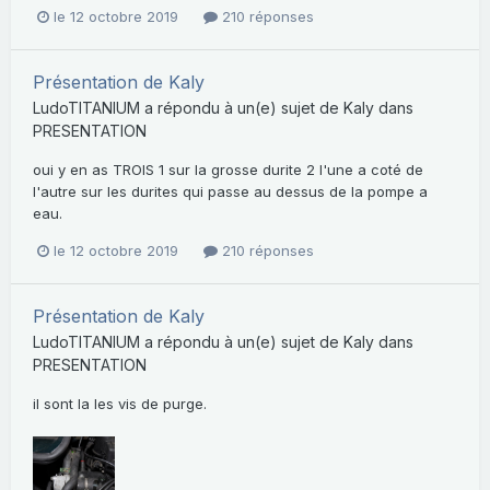
le 12 octobre 2019
210 réponses
Présentation de Kaly
LudoTITANIUM
a répondu à un(e) sujet de
Kaly
dans
PRESENTATION
oui y en as TROIS 1 sur la grosse durite 2 l'une a coté de
l'autre sur les durites qui passe au dessus de la pompe a
eau.
le 12 octobre 2019
210 réponses
Présentation de Kaly
LudoTITANIUM
a répondu à un(e) sujet de
Kaly
dans
PRESENTATION
il sont la les vis de purge.