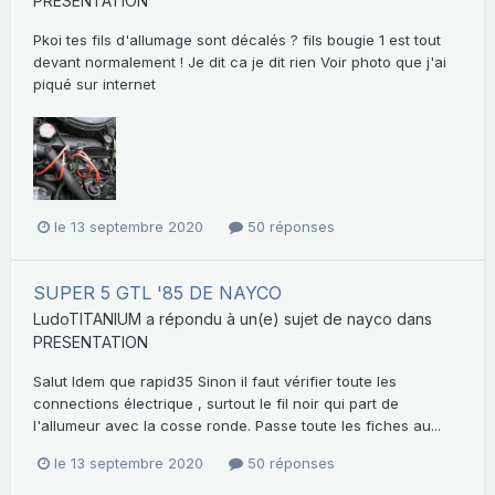
PRESENTATION
Pkoi tes fils d'allumage sont décalés ? fils bougie 1 est tout
devant normalement ! Je dit ca je dit rien Voir photo que j'ai
piqué sur internet
le 13 septembre 2020
50 réponses
SUPER 5 GTL '85 DE NAYCO
LudoTITANIUM
a répondu à un(e) sujet de
nayco
dans
PRESENTATION
Salut Idem que rapid35 Sinon il faut vérifier toute les
connections électrique , surtout le fil noir qui part de
l'allumeur avec la cosse ronde. Passe toute les fiches au...
le 13 septembre 2020
50 réponses