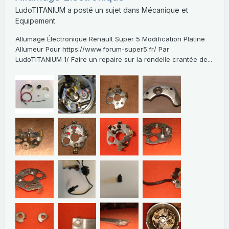
LudoTITANIUM
a posté un sujet dans
Mécanique et
Equipement
Allumage Électronique Renault Super 5 Modification Platine
Allumeur Pour https://www.forum-super5.fr/ Par
LudoTITANIUM 1/ Faire un repaire sur la rondelle crantée de...