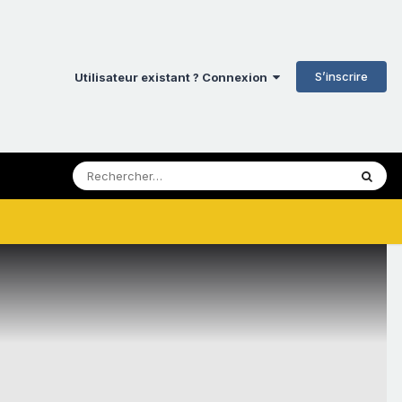
S’inscrire
Utilisateur existant ? Connexion