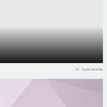
Toute l’activité