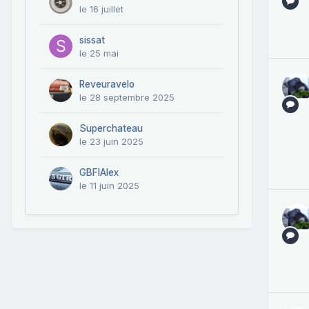
le 16 juillet
sissat
le 25 mai
Reveuravelo
le 28 septembre 2025
Superchateau
le 23 juin 2025
GBFIAlex
le 11 juin 2025