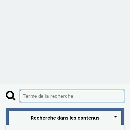
Recherche dans les contenus