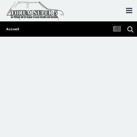
Accueil