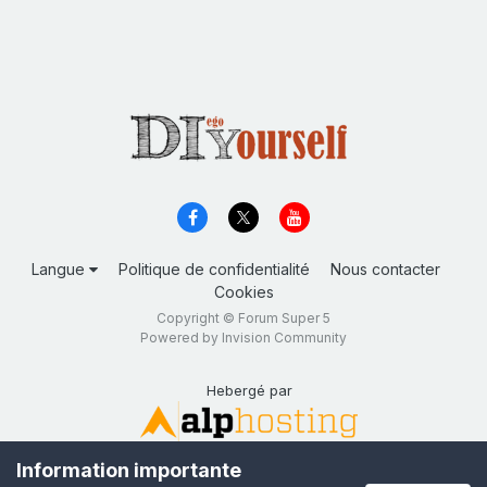
Langue
Politique de confidentialité
Nous contacter
Cookies
Copyright © Forum Super 5
Powered by Invision Community
Hebergé par
Information importante