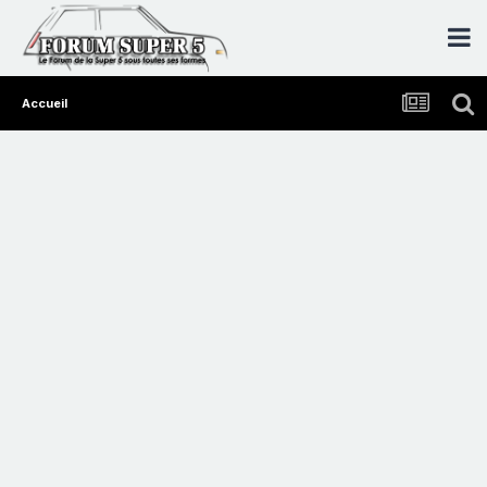
Accueil