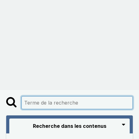
Recherche dans les contenus