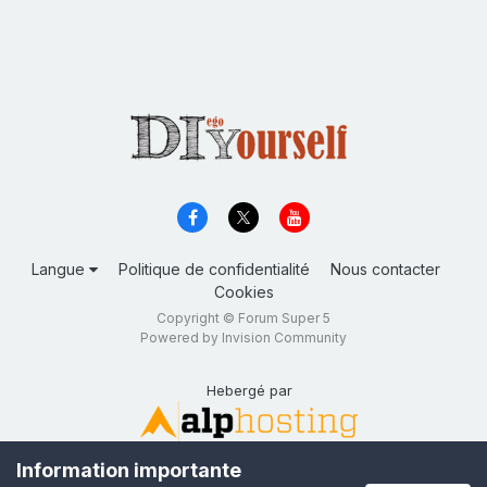
Langue
Politique de confidentialité
Nous contacter
Cookies
Copyright © Forum Super 5
Powered by Invision Community
Hebergé par
Information importante