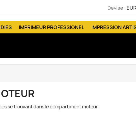
Devise :
EUR
DIES
IMPRIMEUR PROFESSIONEL
IMPRESSION ARTI
OTEUR
ces se trouvant dans le compartiment moteur.