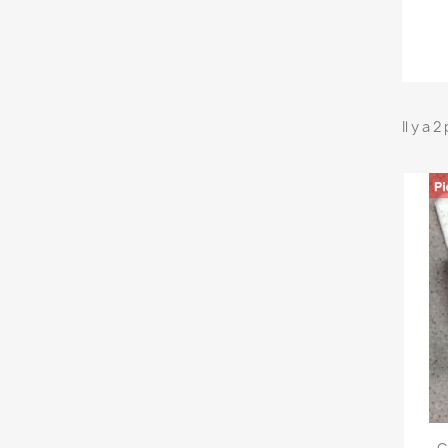
Il y a 