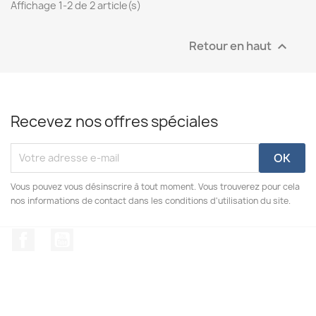
Affichage 1-2 de 2 article(s)
Retour en haut

Recevez nos offres spéciales
Vous pouvez vous désinscrire à tout moment. Vous trouverez pour cela
nos informations de contact dans les conditions d'utilisation du site.
Facebook
YouTube