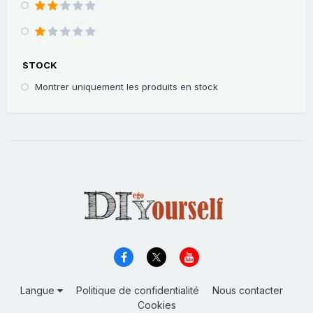
STOCK
Montrer uniquement les produits en stock
Langue
Politique de confidentialité
Nous contacter
Cookies