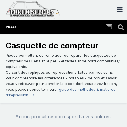
Pièces
Casquette de compteur
Pièces permettant de remplacer ou réparer les casquettes de
compteur des Renault Super 5 et tableaux de bord compatibles/
équivalents.
Ce sont des répliques ou reproductions faites par nos soins.
Pour comprendre les différences - notables - de prix et savoir
vous y retrouver pour acheter la pièce dont vous avez besoin,
vous pouvez consulter notre
guide des méthodes & matières
d'impression 3D
.
Aucun produit ne correspond à vos critères.