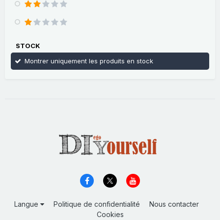
STOCK
Montrer uniquement les produits en stock
Langue
Politique de confidentialité
Nous contacter
Cookies