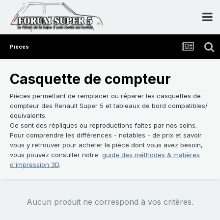
Pièces
Casquette de compteur
Pièces permettant de remplacer ou réparer les casquettes de
compteur des Renault Super 5 et tableaux de bord compatibles/
équivalents.
Ce sont des répliques ou reproductions faites par nos soins.
Pour comprendre les différences - notables - de prix et savoir
vous y retrouver pour acheter la pièce dont vous avez besoin,
vous pouvez consulter notre
guide des méthodes & matières
d'impression 3D
.
Aucun produit ne correspond à vos critères.