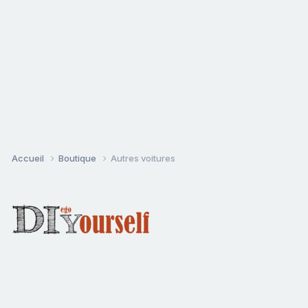
Accueil
Boutique
Autres voitures