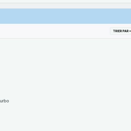
TRIER PAR
Turbo