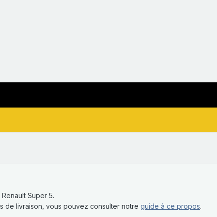
 Renault Super 5.
is de livraison, vous pouvez consulter notre
guide à ce propos
.