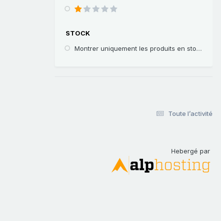
STOCK
Montrer uniquement les produits en stock
Toute l’activité
Hebergé par