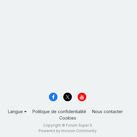
Langue
Politique de confidentialité
Nous contacter
Cookies
Copyright © Forum Super 5
Powered by Invision Community