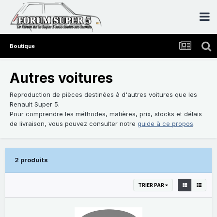
Boutique
Autres voitures
Reproduction de pièces destinées à d'autres voitures que les
Renault Super 5.
Pour comprendre les méthodes, matières, prix, stocks et délais
de livraison, vous pouvez consulter notre
guide à ce propos
.
2 produits
TRIER PAR