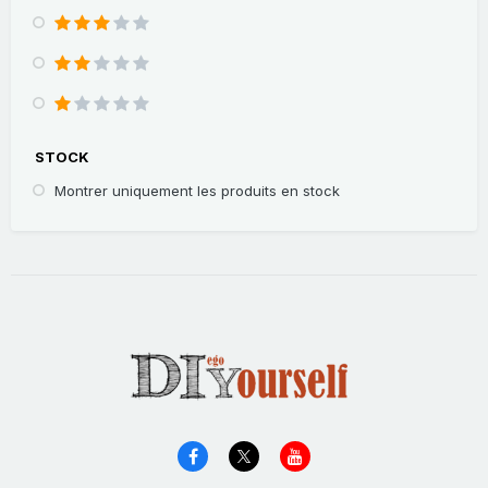
STOCK
Montrer uniquement les produits en stock