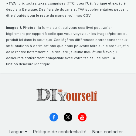
*TVA
: prix toutes taxes comprises (TTC) pour l'UE, fabriqué et expédié
depuis la Belgique. Des frais de douane et TVA supplémentaires peuvent
être ajoutés pour le reste du monde, voir nos CGV.
Images & Photos
: la forme du kit qui vous sera livré peut varier
légèrement par rapport à celle que vous voyez sur les images/photos du
produit ici dans la boutique. Ces légères différences correspondent aux
améliorations & optimisations que nous pouvons faire sur le produit, afin
de le rendre notamment plus robuste ; aucune inquiétude à avoir, il
demeurera entièrement compatible avec votre tableau de bord. La
finition demeure identique.
Langue
Politique de confidentialité
Nous contacter