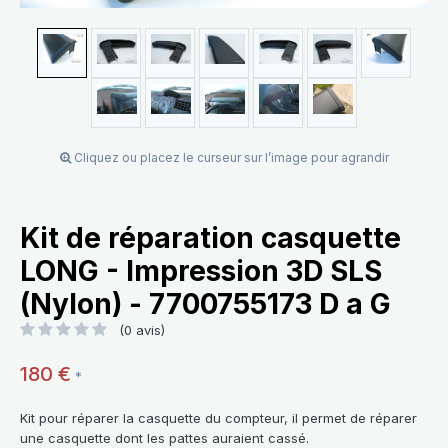
Cliquez ou placez le curseur sur l’image pour agrandir
Kit de réparation casquette
LONG - Impression 3D SLS
(Nylon) - 7700755173 D a G
(0 avis)
180 €
*
Kit pour réparer la casquette du compteur, il permet de réparer
une casquette dont les pattes auraient cassé.