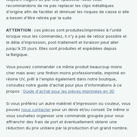
recommandons de ne pas replacer les clips métalliques
d'origine afin de faciliter et diminuer les risques de casse si elle
a besoin d'être retirée par la suite.
ATTENTION
: ces pièces sont produites/imprimées à l'unité
lorsque vous les commandez, il n'y a pas de retour possible et
le délai d'impression, post-traitement et livraison peut aller
jusqu'à 25 jours. Elles sont produites et expédiées depuis
la Belgique.
Vous pouvez commander ce même produit beaucoup moins
cher mais avec une finition moins professionnelle, imprimé en
résine UV, prêt à l'emploi également dans notre boutique,
consultez notre guide d'achat pour plus d'informations à ce
propos :
Guide d'achat pour les pièces imprimées en 3D
Si vous préférez un autre matériel d'impression ou couleur, vous
pouvez
nous contacter
pour un devis et/ou conseil. De même si
vous souhaitez organiser une commande groupée pour vous
affranchir des frais de port et éventuellement obtenir une
réduction du prix unitaire par la production d'un grand nombre.