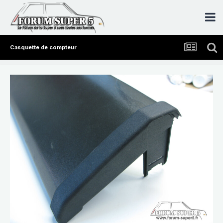
Casquette de compteur