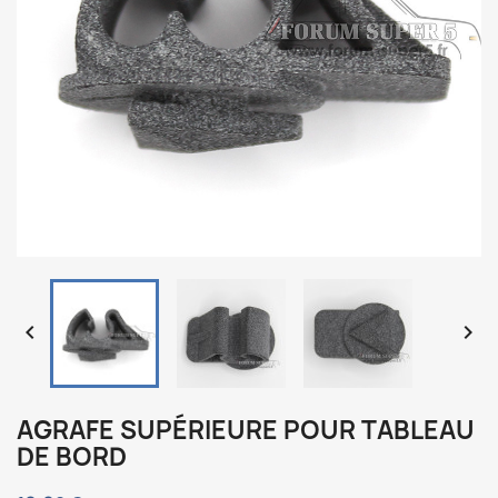


AGRAFE SUPÉRIEURE POUR TABLEAU
DE BORD