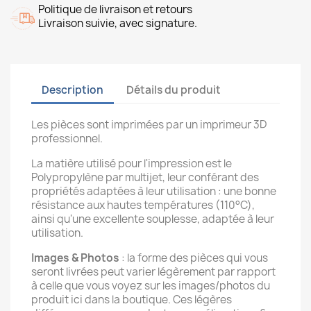
Politique de livraison et retours
Livraison suivie, avec signature.
Description
Détails du produit
Les pièces sont imprimées par un imprimeur 3D
professionnel.
La matière utilisé pour l'impression est le
Polypropylène par multijet, leur conférant des
propriétés adaptées à leur utilisation : une bonne
résistance aux hautes températures (110°C),
ainsi qu'une excellente souplesse, adaptée à leur
utilisation.
Images & Photos
: la forme des pièces qui vous
seront livrées peut varier légèrement par rapport
à celle que vous voyez sur les images/photos du
produit ici dans la boutique. Ces légères