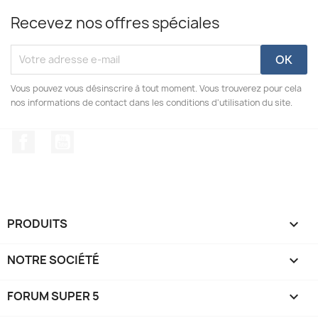
Recevez nos offres spéciales
Vous pouvez vous désinscrire à tout moment. Vous trouverez pour cela
nos informations de contact dans les conditions d'utilisation du site.
Facebook
YouTube
PRODUITS

NOTRE SOCIÉTÉ

FORUM SUPER 5
