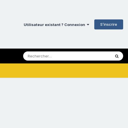
S’inscrire
Utilisateur existant ? Connexion