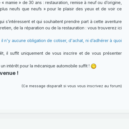
 « mamie » de 30 ans : restauration, remise à neuf ou d’origine,
plus neufs que neufs » pour le plaisir des yeux et de voir ce
 s’intéressent et qui souhaitent prendre part à cette aventure
etien, de la réparation ou de la restauration : vous trouverez ici
 il n'y aucune obligation de cotiser, d'achat, ni d’adhérer à quoi
t, il suffit uniquement de vous inscrire et de vous présenter
 intérêt pour la mécanique automobile suffit !
venue !
(Ce message disparaît si vous vous inscrivez au forum)