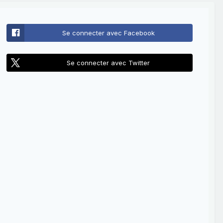
Se connecter avec Facebook
Se connecter avec Twitter