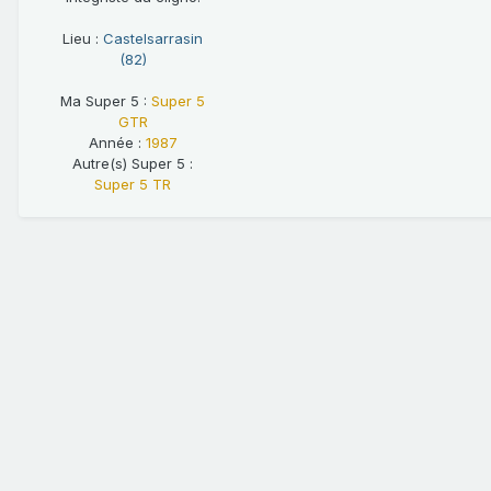
Lieu :
Castelsarrasin
(82)
Ma Super 5 :
Super 5
GTR
Année :
1987
Autre(s) Super 5 :
Super 5 TR