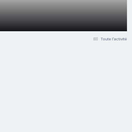
Toute l’activité