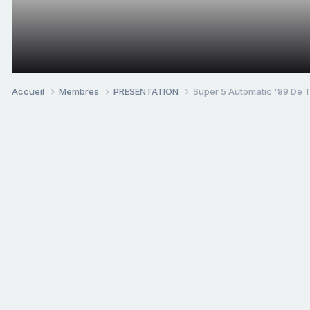
Accueil
Membres
PRESENTATION
Super 5 Automatic '89 De T