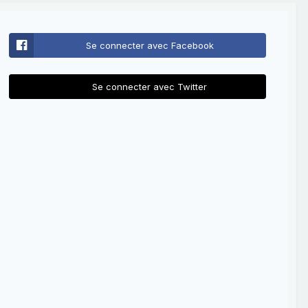
Se connecter avec Facebook
Se connecter avec Twitter