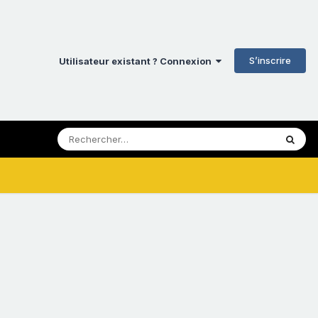
S’inscrire
Utilisateur existant ? Connexion