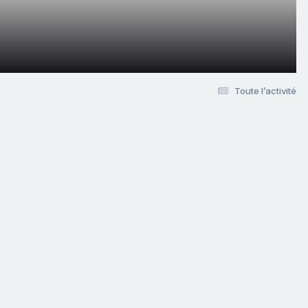
Toute l’activité