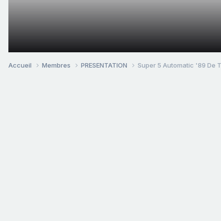
Accueil
Membres
PRESENTATION
Super 5 Automatic '89 De T