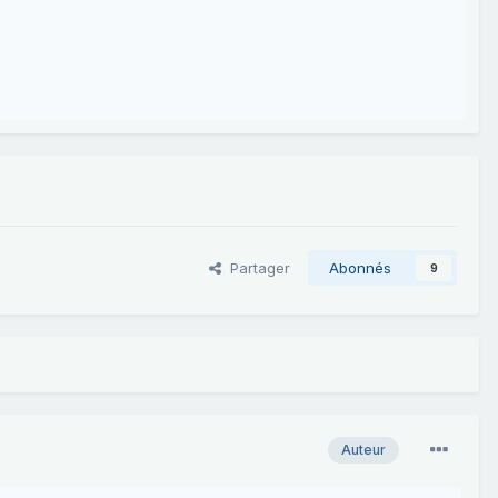
Partager
Abonnés
9
Auteur