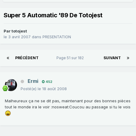
Super 5 Automatic '89 De Totojest
Par
totojest
le 3 avril 2007
dans
PRESENTATION
PRÉCÉDENT
Page 51 sur 182
SUIVANT
Ermi
452
Posté(e)
le 18 août 2008
Malheureux ça ne se dit pas, maintenant pour des bonnes pièces
tout le monde ira le voir :nosweat:Coucou au passage si tu le vois