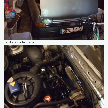
Là, il y a de la place...