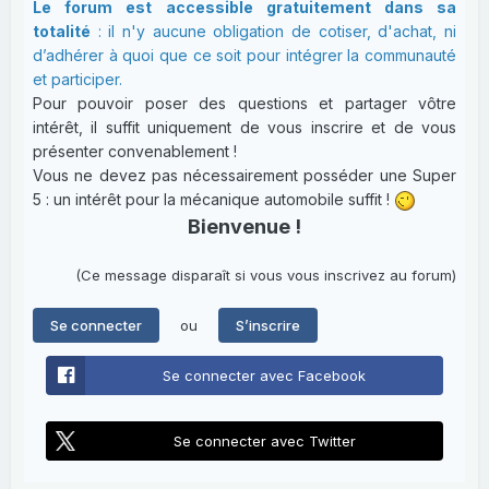
Le forum est accessible gratuitement dans sa
totalité
: il n'y aucune obligation de cotiser, d'achat, ni
d’adhérer à quoi que ce soit pour intégrer la communauté
et participer.
Pour pouvoir poser des questions et partager vôtre
intérêt, il suffit uniquement de vous inscrire et de vous
présenter convenablement !
Vous ne devez pas nécessairement posséder une Super
5 : un intérêt pour la mécanique automobile suffit !
Bienvenue !
(Ce message disparaît si vous vous inscrivez au forum)
ou
Se connecter
S’inscrire
Se connecter avec Facebook
Se connecter avec Twitter