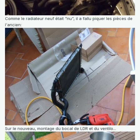
Comme le radiateur neuf était "nu", il a fallu piquer les pièces de
l'ancien:
Sur le nouveau, montage du bocal de LDR et du ventilo...