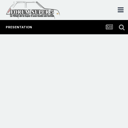
PRESENTATION