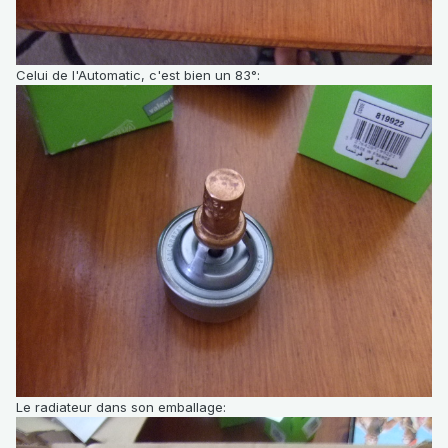
Celui de l'Automatic, c'est bien un 83°:
Le radiateur dans son emballage: