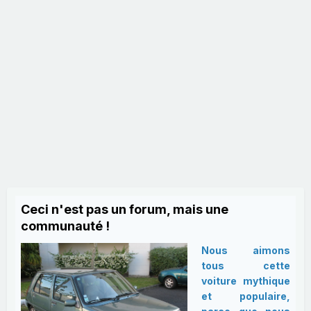
Ceci n'est pas un forum, mais une
communauté !
Nous aimons
tous cette
voiture mythique
et populaire,