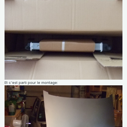
Et c'est parti pour le montage: