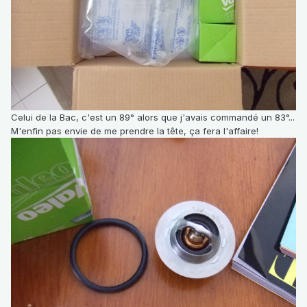
Celui de la Bac, c'est un 89° alors que j'avais commandé un 83°...
M'enfin pas envie de me prendre la tête, ça fera l'affaire!