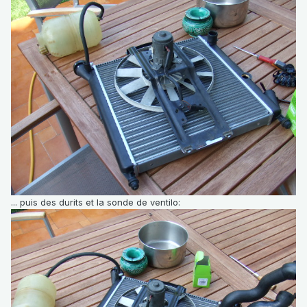
... puis des durits et la sonde de ventilo: