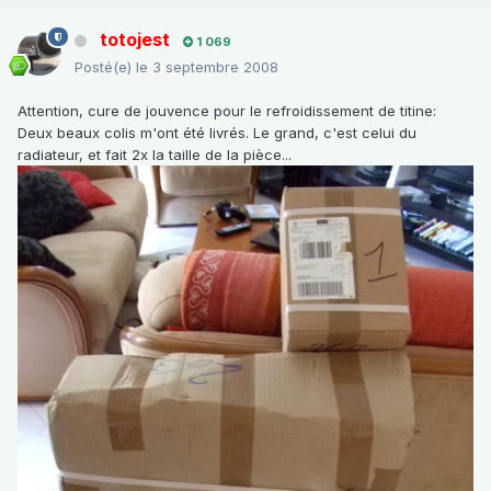
totojest
1 069
Posté(e)
le 3 septembre 2008
Attention, cure de jouvence pour le refroidissement de titine:
Deux beaux colis m'ont été livrés. Le grand, c'est celui du
radiateur, et fait 2x la taille de la pièce...