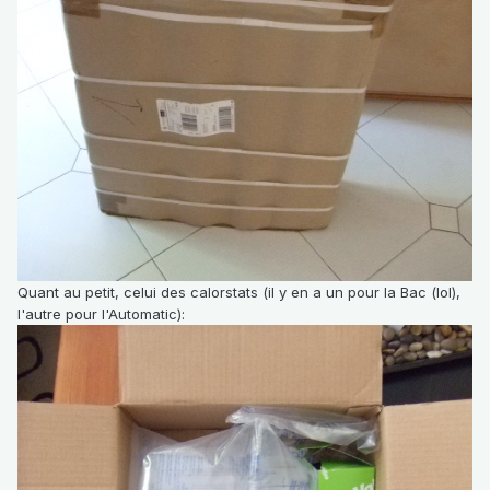
Quant au petit, celui des calorstats (il y en a un pour la Bac (lol),
l'autre pour l'Automatic):