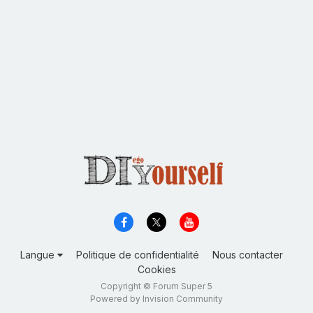
Langue
Politique de confidentialité
Nous contacter
Cookies
Copyright © Forum Super 5
Powered by Invision Community