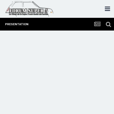
PRESENTATION