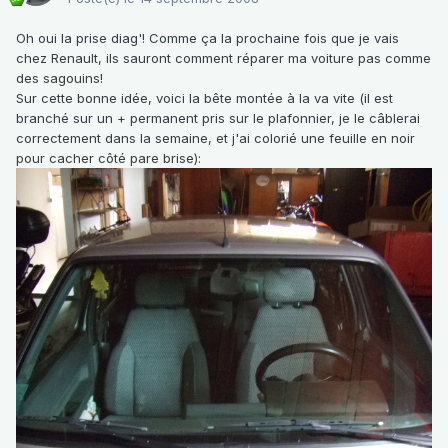
Oh oui la prise diag'! Comme ça la prochaine fois que je vais
chez Renault, ils sauront comment réparer ma voiture pas comme
des sagouins!
Sur cette bonne idée, voici la bête montée à la va vite (il est
branché sur un + permanent pris sur le plafonnier, je le câblerai
correctement dans la semaine, et j'ai colorié une feuille en noir
pour cacher côté pare brise):