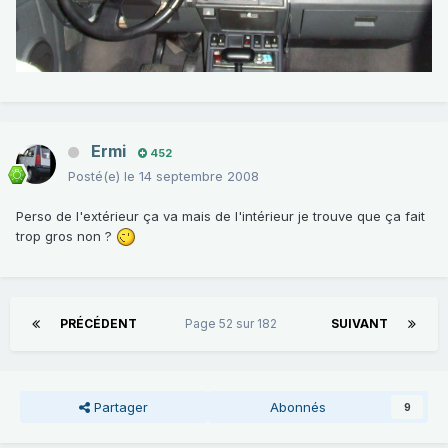
Ermi
452
Posté(e)
le 14 septembre 2008
Perso de l'extérieur ça va mais de l'intérieur je trouve que ça fait
trop gros non ?
PRÉCÉDENT
Page 52 sur 182
SUIVANT
Partager
Abonnés
9