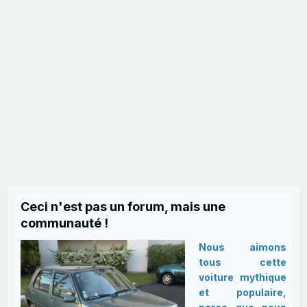
Ceci n'est pas un forum, mais une
communauté !
Nous aimons
tous cette
voiture mythique
et populaire,