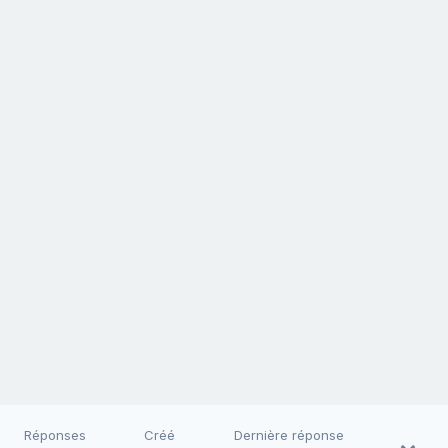
Réponses
Créé
Dernière réponse