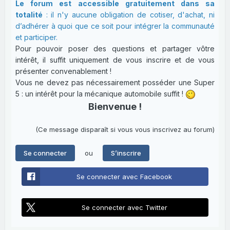
Le forum est accessible gratuitement dans sa
totalité
: il n'y aucune obligation de cotiser, d'achat, ni
d’adhérer à quoi que ce soit pour intégrer la communauté
et participer.
Pour pouvoir poser des questions et partager vôtre
intérêt, il suffit uniquement de vous inscrire et de vous
présenter convenablement !
Vous ne devez pas nécessairement posséder une Super
5 : un intérêt pour la mécanique automobile suffit !
Bienvenue !
(Ce message disparaît si vous vous inscrivez au forum)
ou
Se connecter
S’inscrire
Se connecter avec Facebook
Se connecter avec Twitter