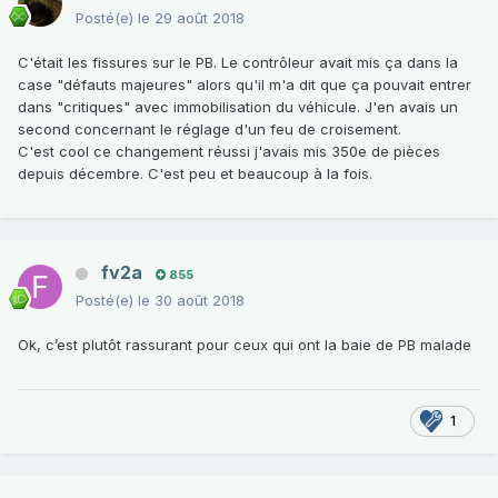
Posté(e)
le 29 août 2018
C'était les fissures sur le PB. Le contrôleur avait mis ça dans la
case "défauts majeures" alors qu'il m'a dit que ça pouvait entrer
dans "critiques" avec immobilisation du véhicule. J'en avais un
second concernant le réglage d'un feu de croisement.
C'est cool ce changement réussi j'avais mis 350e de pièces
depuis décembre. C'est peu et beaucoup à la fois.
fv2a
855
Posté(e)
le 30 août 2018
Ok, c’est plutôt rassurant pour ceux qui ont la baie de PB malade
1