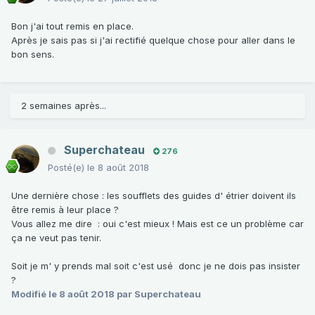
Bon j'ai tout remis en place.
Après je sais pas si j'ai rectifié quelque chose pour aller dans le
bon sens.
2 semaines après...
Superchateau
276
Posté(e)
le 8 août 2018
Une dernière chose : les soufflets des guides d' étrier doivent ils
être remis à leur place ?
Vous allez me dire : oui c'est mieux ! Mais est ce un problème car
ça ne veut pas tenir.
Soit je m' y prends mal soit c'est usé donc je ne dois pas insister
?
Modifié
le 8 août 2018
par Superchateau