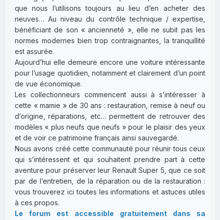
que nous l’utilisons toujours au lieu d’en acheter des
neuves… Au niveau du contrôle technique / expertise,
bénéficiant de son « ancienneté », elle ne subit pas les
normes modernes bien trop contraignantes, la tranquillité
est assurée.
Aujourd’hui elle demeure encore une voiture intéressante
pour l’usage quotidien, notamment et clairement d’un point
de vue économique.
Les collectionneurs commencent aussi à s’intéresser à
cette « mamie » de 30 ans : restauration, remise à neuf ou
d’origine, réparations, etc… permettent de retrouver des
modèles « plus neufs que neufs » pour le plaisir des yeux
et de voir ce patrimoine français ainsi sauvegardé.
Nous avons créé cette communauté pour réunir tous ceux
qui s’intéressent et qui souhaitent prendre part à cette
aventure pour préserver leur Renault Super 5, que ce soit
par de l’entretien, de la réparation ou de la restauration :
vous trouverez ici toutes les informations et astuces utiles
à ces propos.
Le forum est accessible gratuitement dans sa