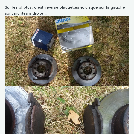
Sur les photos, c'est inversé plaquettes et disque sur la gauche
sont montés à droite ...