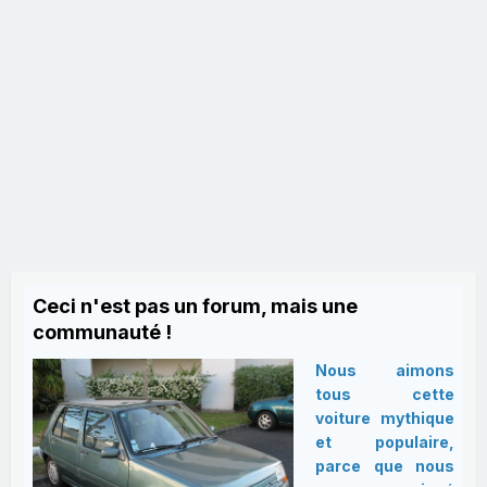
Ceci n'est pas un forum, mais une
communauté !
Nous aimons
tous cette
voiture mythique
et populaire,
parce que nous