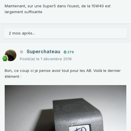
Maintenant, sur une Super5 dans l’ouest, de la 15W40 est
largement suffisante
2 mois après...
Superchateau
276
Posté(e)
le 1 décembre 2018
Bon, ce coup ci je pense avoir tout pour les AB. Voilà le dernier
élément
: