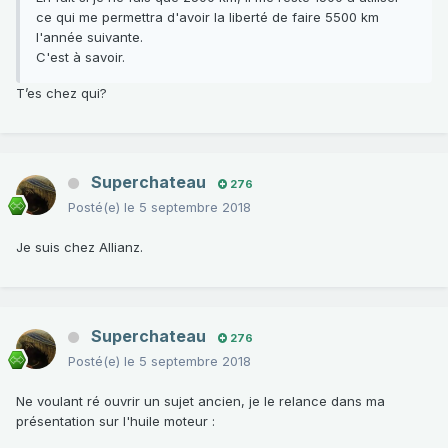
ce qui me permettra d'avoir la liberté de faire 5500 km
l'année suivante.
C'est à savoir.
T’es chez qui?
Superchateau
276
Posté(e)
le 5 septembre 2018
Je suis chez Allianz.
Superchateau
276
Posté(e)
le 5 septembre 2018
Ne voulant ré ouvrir un sujet ancien, je le relance dans ma
présentation sur l'huile moteur
: