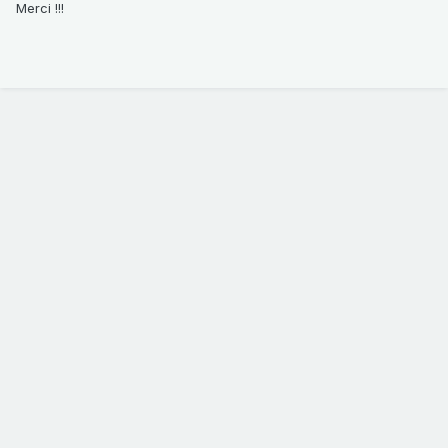
Merci !!!