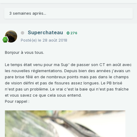
3 semaines après...
Superchateau
276
Posté(e)
le 28 août 2018
Bonjour à vous tous.
Le temps était venu pour ma Sup' de passer son CT en août avec
les nouvelles réglementations. Depuis bien des années j'avais un
pare brise fêlé en de nombreux points mais pas dans le champs
de vision défini et pas de fissures assez longues. Le PB brisé
n'est pas un problème. Le vrai c'est la baie qui n'est pas fraîche
et vous savez ce que cela sous entend.
Pour rappel
: