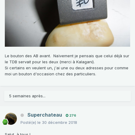
Le bouton des AB avant. Naïvement je pensais que celui déjà sur
le TDB servait pour les deux (merci à Kalagani).
Si certains en veulent un, j'ai une ou deux adresses pour comme
moi un bouton d'occasion chez des particuliers.
5 semaines après...
Superchateau
276
Posté(e)
le 30 décembre 2018
Salut à tous !