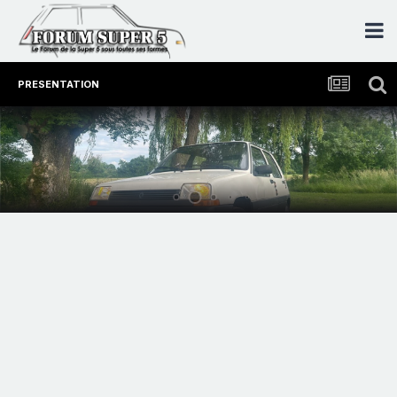
PRESENTATION