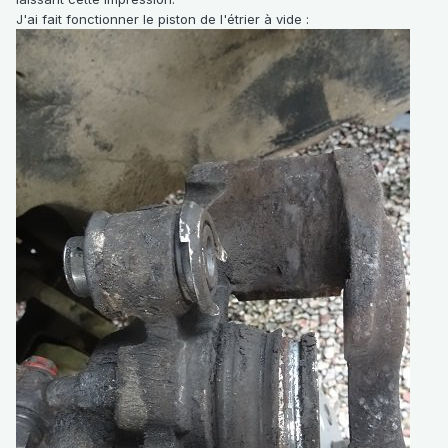
J'ai fait fonctionner le piston de l'étrier à vide
: