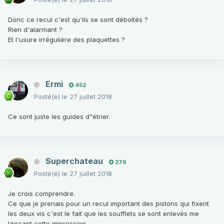
Donc ce recul c'est qu'ils se sont déboîtés ?
Rien d'alarmant ?
Et l'usure irrégulière des plaquettes ?
Ermi
452
Posté(e)
le 27 juillet 2018
Ce sont juste les guides d"étrier.
Superchateau
276
Posté(e)
le 27 juillet 2018
Je crois comprendre.
Ce que je prenais pour un recul important des pistons qui fixent
les deux vis c'est le fait que les soufflets se sont enlevés me
laissant cette impression.