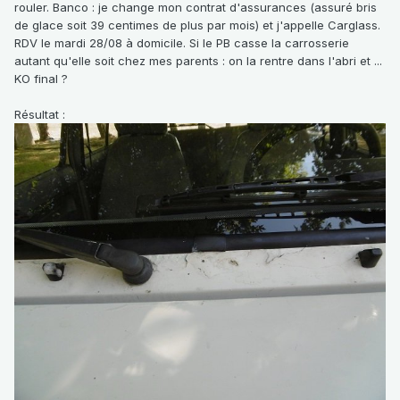
rouler. Banco : je change mon contrat d'assurances (assuré bris
de glace soit 39 centimes de plus par mois) et j'appelle Carglass.
RDV le mardi 28/08 à domicile. Si le PB casse la carrosserie
autant qu'elle soit chez mes parents : on la rentre dans l'abri et ...
KO final ?
Résultat
: