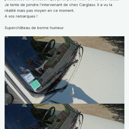
Je tente de joindre l'intervenant de chez Carglass. Il a vu la
réalité mais pas moyen en ce moment.
A vos remarques !
Superchâteau de bonne humeur.