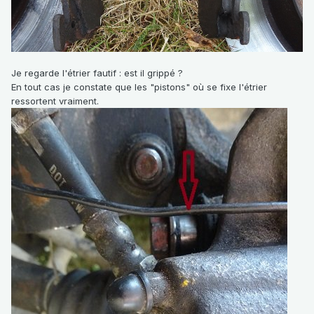
Je regarde l'étrier fautif : est il grippé ?
En tout cas je constate que les "pistons" où se fixe l'étrier
ressortent vraiment.