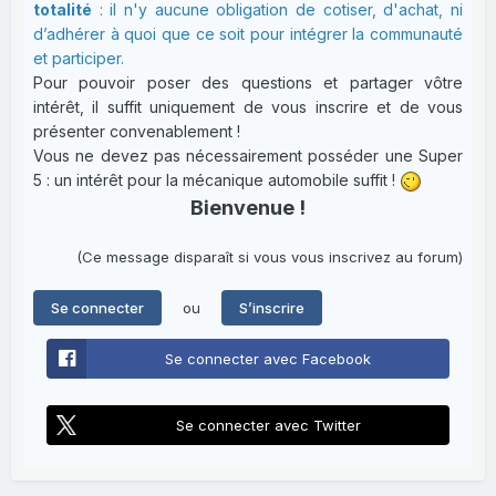
totalité
: il n'y aucune obligation de cotiser, d'achat, ni
d’adhérer à quoi que ce soit pour intégrer la communauté
et participer.
Pour pouvoir poser des questions et partager vôtre
intérêt, il suffit uniquement de vous inscrire et de vous
présenter convenablement !
Vous ne devez pas nécessairement posséder une Super
5 : un intérêt pour la mécanique automobile suffit !
Bienvenue !
(Ce message disparaît si vous vous inscrivez au forum)
ou
Se connecter
S’inscrire
Se connecter avec Facebook
Se connecter avec Twitter