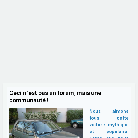
Ceci n'est pas un forum, mais une
communauté !
Nous aimons
tous cette
voiture mythique
et populaire,