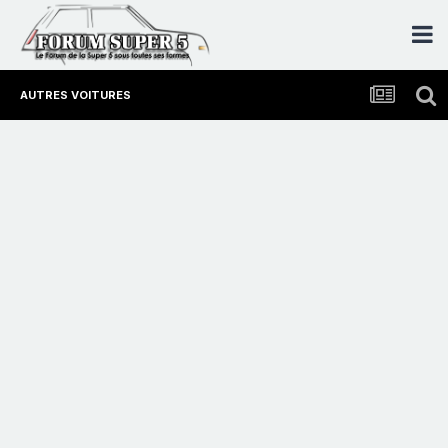
AUTRES VOITURES