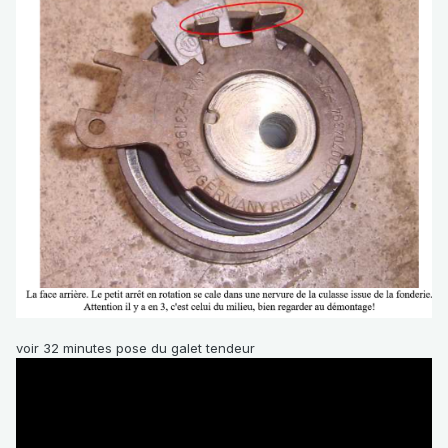
voir 32 minutes pose du galet tendeur