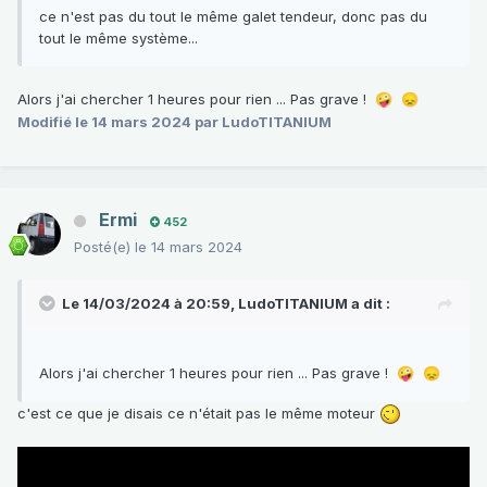
ce n'est pas du tout le même galet tendeur, donc pas du
tout le même système...
Alors j'ai chercher 1 heures pour rien ... Pas grave !
🤪
😞
Modifié
le 14 mars 2024
par LudoTITANIUM
Ermi
452
Posté(e)
le 14 mars 2024
Le 14/03/2024 à 20:59,
LudoTITANIUM
a dit :
Alors j'ai chercher 1 heures pour rien ... Pas grave !
🤪
😞
c'est ce que je disais ce n'était pas le même moteur