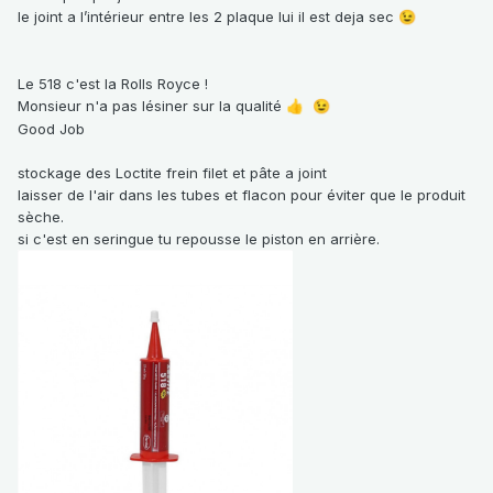
le joint a l’intérieur entre les 2 plaque lui il est deja sec
😉
Le 518 c'est la Rolls Royce !
Monsieur n'a pas lésiner sur la qualité
👍
😉
Good Job
stockage des Loctite frein filet et pâte a joint
laisser de l'air dans les tubes et flacon pour éviter que le produit
sèche.
si c'est en seringue tu repousse le piston en arrière.