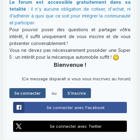
Le forum est accessible gratuitement dans sa
totalité
: il n'y aucune obligation de cotiser, d'achat, ni
d’adhérer à quoi que ce soit pour intégrer la communauté
et participer.
Pour pouvoir poser des questions et partager vôtre
intérêt, il suffit uniquement de vous inscrire et de vous
présenter convenablement !
Vous ne devez pas nécessairement posséder une Super
5 : un intérêt pour la mécanique automobile suffit !
Bienvenue !
(Ce message disparaît si vous vous inscrivez au forum)
ou
Se connecter
S’inscrire
Se connecter avec Facebook
Se connecter avec Twitter