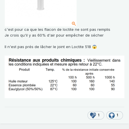
c'est pour ca que les flacon de loctite ne sont pas remplis
Je crois qu'il y as 60% d'air pour empêcher de sécher
Il n'est pas prés de lâcher le joint en Loctite 518
😱
1
1