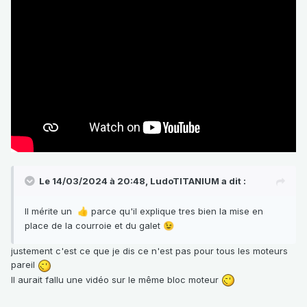
Le 14/03/2024 à 20:48,
LudoTITANIUM
a dit :
Il mérite un
parce qu'il explique tres bien la mise en
👍
place de la courroie et du galet
😉
justement c'est ce que je dis ce n'est pas pour tous les moteurs
pareil
Il aurait fallu une vidéo sur le même bloc moteur