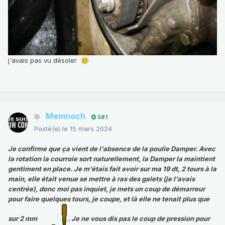
j'avais pas vu désoler
🥲
Memnoch
581
Posté(e)
le 15 mars 2024
Je confirme que ça vient de l'absence de la poulie Damper. Avec
la rotation la courroie sort naturellement, la Damper la maintient
gentiment en place. Je m'étais fait avoir sur ma 19 dt, 2 tours à la
main, elle était venue se mettre à ras des galets (je l'avais
centrée), donc moi pas inquiet, je mets un coup de démarreur
pour faire quelques tours, je coupe, et là elle ne tenait plus que
sur 2 mm
. Je ne vous dis pas le coup de pression pour