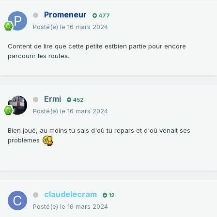
Promeneur
477
Posté(e)
le 16 mars 2024
Content de lire que cette petite estbien partie pour encore
parcourir les routes.
Ermi
452
Posté(e)
le 16 mars 2024
Bien joué, au moins tu sais d'où tu repars et d'où venait ses
problèmes
claudelecram
12
Posté(e)
le 16 mars 2024