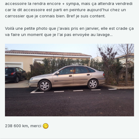
accessoire la rendra encore + sympa, mais ça attendra vendredi
car le dit accessoire est parti en peinture aujourd'hui chez un
carrossier que je connais bien. Bref je suis content.
Voilà une petite photo que j'avais pris en janvier, elle est crade ça
va faire un moment que je l'ai pas envoyée au lavage...
238 600 km, merci