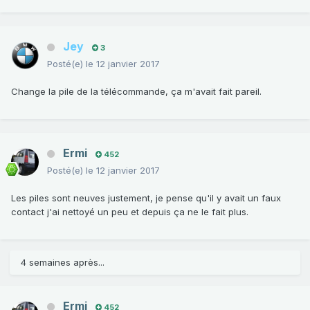
Jey
3
Posté(e)
le 12 janvier 2017
Change la pile de la télécommande, ça m'avait fait pareil.
Ermi
452
Posté(e)
le 12 janvier 2017
Les piles sont neuves justement, je pense qu'il y avait un faux
contact j'ai nettoyé un peu et depuis ça ne le fait plus.
4 semaines après...
Ermi
452