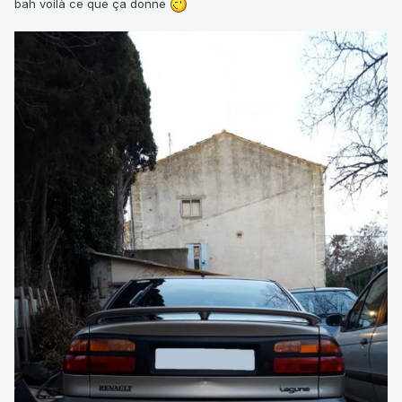
bah voilà ce que ça donne