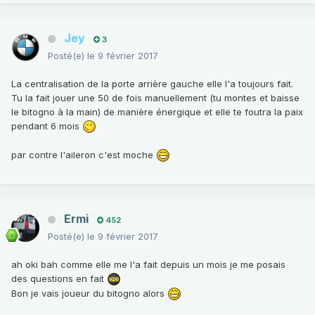
Jey
3
Posté(e)
le 9 février 2017
La centralisation de la porte arrière gauche elle l'a toujours fait.
Tu la fait jouer une 50 de fois manuellement (tu montes et baisse
le bitogno à la main) de manière énergique et elle te foutra la paix
pendant 6 mois
par contre l'aileron c'est moche
Ermi
452
Posté(e)
le 9 février 2017
ah oki bah comme elle me l'a fait depuis un mois je me posais
des questions en fait
Bon je vais joueur du bitogno alors