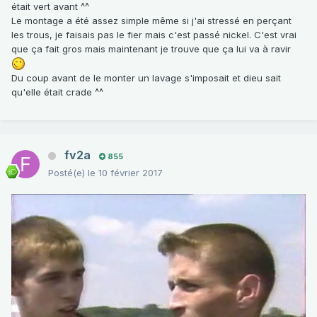
était vert avant ^^
Le montage a été assez simple même si j'ai stressé en perçant
les trous, je faisais pas le fier mais c'est passé nickel. C'est vrai
que ça fait gros mais maintenant je trouve que ça lui va à ravir
Du coup avant de le monter un lavage s'imposait et dieu sait
qu'elle était crade ^^
fv2a
855
Posté(e)
le 10 février 2017