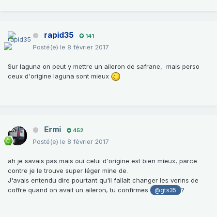
rapid35
141
Posté(e)
le 8 février 2017
Sur laguna on peut y mettre un aileron de safrane, mais perso
ceux d'origine laguna sont mieux
Ermi
452
Posté(e)
le 8 février 2017
ah je savais pas mais oui celui d'origine est bien mieux, parce
contre je le trouve super léger mine de.
J'avais entendu dire pourtant qu'il fallait changer les verins de
coffre quand on avait un aileron, tu confirmes
?
@gts35