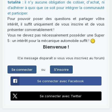
totalité
: il n'y aucune obligation de cotiser, d'achat, ni
d’adhérer à quoi que ce soit pour intégrer la communauté
et participer.
Pour pouvoir poser des questions et partager vôtre
intérêt, il suffit uniquement de vous inscrire et de vous
présenter convenablement !
Vous ne devez pas nécessairement posséder une Super
5 : un intérêt pour la mécanique automobile suffit !
Bienvenue !
(Ce message disparaît si vous vous inscrivez au forum)
ou
Se connecter
S’inscrire
Se connecter avec Facebook
Se connecter avec Twitter