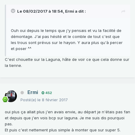
Le 08/02/2017 à 18:54,
Ermi
a dit :
Ouh oui depuis le temps que j'y pensais et vu la facilité de
démontage. J'ai pas hésité et le comble de tout c'est que
les trous sont prévus sur le hayon. Y aura plus qu'à percer
et poser ^^
C'est chouette sur la Laguna, hâte de voir ce que cela donne sur
la tienne.
Ermi
452
Posté(e)
le 8 février 2017
oui plus ça allait plus j'en avais envie, au départ je n'étais pas fan
et depuis que j'en vois bcp sur laguna. Je me suis dis pourquoi
pas.
Et puis c'est nettement plus simple à monter que sur super 5.