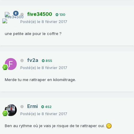
five34500
130
Posté(e)
le 8 février 2017
une petite aile pour le coffre ?
fv2a
855
Posté(e)
le 8 février 2017
Merde tu me rattraper en kilométrage.
Ermi
452
Posté(e)
le 8 février 2017
Ben au rythme où je vais je risque de te rattraper oui.