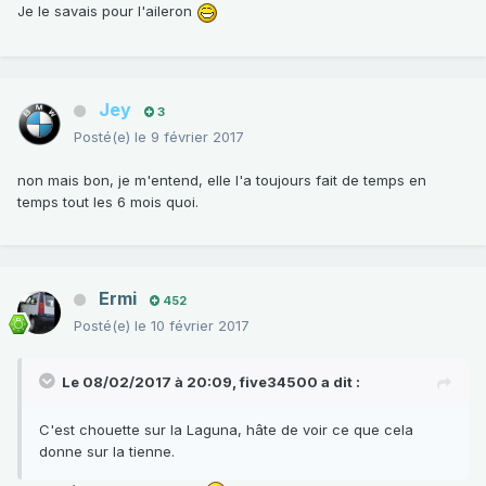
Je le savais pour l'aileron
Jey
3
Posté(e)
le 9 février 2017
non mais bon, je m'entend, elle l'a toujours fait de temps en
temps tout les 6 mois quoi.
Ermi
452
Posté(e)
le 10 février 2017
Le 08/02/2017 à 20:09,
five34500
a dit :
C'est chouette sur la Laguna, hâte de voir ce que cela
donne sur la tienne.