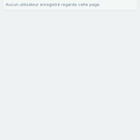
Aucun utilisateur enregistré regarde cette page.