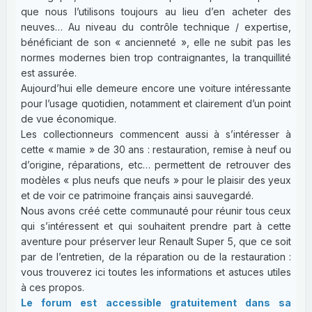
que nous l’utilisons toujours au lieu d’en acheter des
neuves… Au niveau du contrôle technique / expertise,
bénéficiant de son « ancienneté », elle ne subit pas les
normes modernes bien trop contraignantes, la tranquillité
est assurée.
Aujourd’hui elle demeure encore une voiture intéressante
pour l’usage quotidien, notamment et clairement d’un point
de vue économique.
Les collectionneurs commencent aussi à s’intéresser à
cette « mamie » de 30 ans : restauration, remise à neuf ou
d’origine, réparations, etc… permettent de retrouver des
modèles « plus neufs que neufs » pour le plaisir des yeux
et de voir ce patrimoine français ainsi sauvegardé.
Nous avons créé cette communauté pour réunir tous ceux
qui s’intéressent et qui souhaitent prendre part à cette
aventure pour préserver leur Renault Super 5, que ce soit
par de l’entretien, de la réparation ou de la restauration :
vous trouverez ici toutes les informations et astuces utiles
à ces propos.
Le forum est accessible gratuitement dans sa