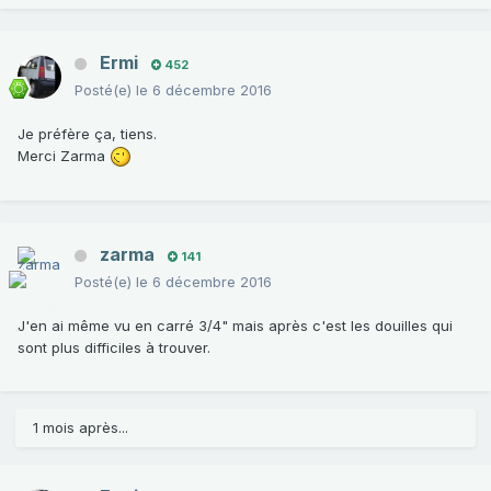
Ermi
452
Posté(e)
le 6 décembre 2016
Je préfère ça, tiens.
Merci Zarma
zarma
141
Posté(e)
le 6 décembre 2016
J'en ai même vu en carré 3/4" mais après c'est les douilles qui
sont plus difficiles à trouver.
1 mois après...