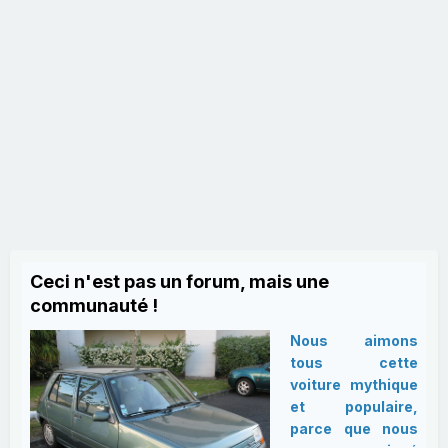
Ceci n'est pas un forum, mais une
communauté !
Nous aimons
tous cette
voiture mythique
et populaire,
parce que nous