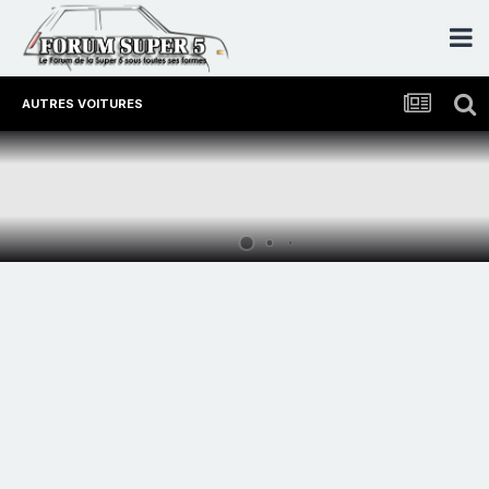
AUTRES VOITURES