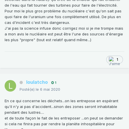
de l'eau qui fait tourner des turbines pour faire de l'électricité.
Pour moi le plus gros problème du nucléaire c'est qu'on sait pas
quoi faire de l'uranium une fois complètement utilisé. De plus en
cas d'incident c'est très dangereux.
J'ai pas la science infuse donc corrigez moi si je me trompe mais
a mon avis le nucléaire est peut être l'une des sources d'énergie
les plus "propre" (tout est relatif quand même...)
1
loulatcho
1
Posté(e)
le 6 mai 2020
En ce qui concerne les déchets...on les entrepose en espérant
qu'il n'y ai pas d'accident...sinon des zones seront inhabitable
pendant des lustres....
et de toute façon le fait de les entreposer ...on peut se demander
si cela ne finira pas par rendre la planète inhospitalière pour