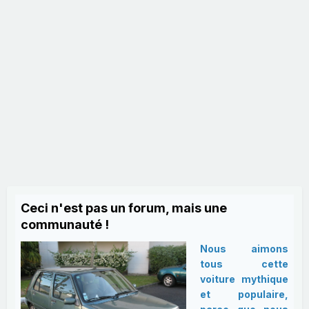
Ceci n'est pas un forum, mais une
communauté !
Nous aimons
tous cette
voiture mythique
et populaire,