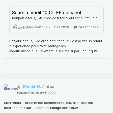
Maxime07
23
Posté(e)
le 29 avril 2020
Mon retour d’expérience concernant L'e85 ainsi que les
modifications sur 1.1 carbu allumage classique: