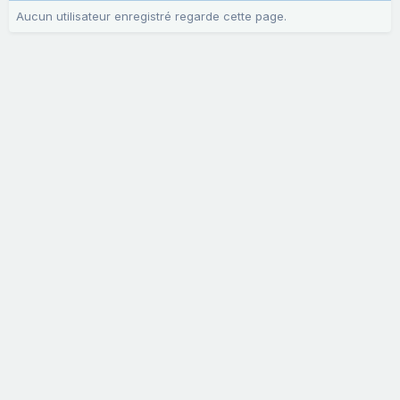
Aucun utilisateur enregistré regarde cette page.