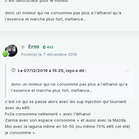
c'est destructeur pour le moteur.
donc un moteur qui ne consomme pas plus a l'ethanol qu'a
l'essence et marche plus fort, mefiance...
Ermi
452
Posté(e)
le 7 décembre 2019
Le 07/12/2019 à 15:25,
ioyo
a dit :
donc un moteur qui ne consomme pas plus a l'ethanol qu'a
l'essence et marche plus fort, mefiance...
c'est ce qui se passe alors avec les sup injection qui tournent
avec du e85.
Fv2a consomme nettement + avec l'éthanol
Zarma avec son espace consomme + et aussi avec la Mazda.
Moi avec la laguna même en 50-50 (ou même 70% e85 cet été)
je consomme +.