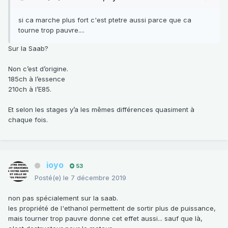
si ca marche plus fort c'est ptetre aussi parce que ca
tourne trop pauvre....
Sur la Saab?
Non c’est d’origine.
185ch à l’essence
210ch à l’E85.
Et selon les stages y’a les mêmes différences quasiment à
chaque fois.
ioyo
53
Posté(e)
le 7 décembre 2019
non pas spécialement sur la saab.
les propriété de l'ethanol permettent de sortir plus de puissance,
mais tourner trop pauvre donne cet effet aussi... sauf que là,