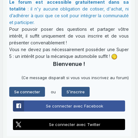
Le forum est accessible gratuitement dans sa
totalité
: il n'y aucune obligation de cotiser, d'achat, ni
d’adhérer à quoi que ce soit pour intégrer la communauté
et participer.
Pour pouvoir poser des questions et partager vôtre
intérêt, il suffit uniquement de vous inscrire et de vous
présenter convenablement !
Vous ne devez pas nécessairement posséder une Super
5 : un intérêt pour la mécanique automobile suffit !
Bienvenue !
(Ce message disparaît si vous vous inscrivez au forum)
ou
Se connecter
S’inscrire
Se connecter avec Facebook
Se connecter avec Twitter