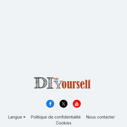
Langue
Politique de confidentialité
Nous contacter
Cookies