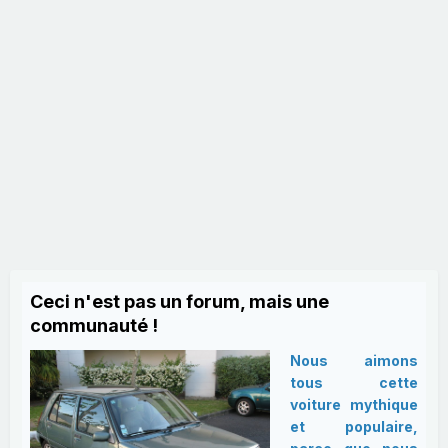
Ceci n'est pas un forum, mais une
communauté !
Nous aimons
tous cette
voiture mythique
et populaire,