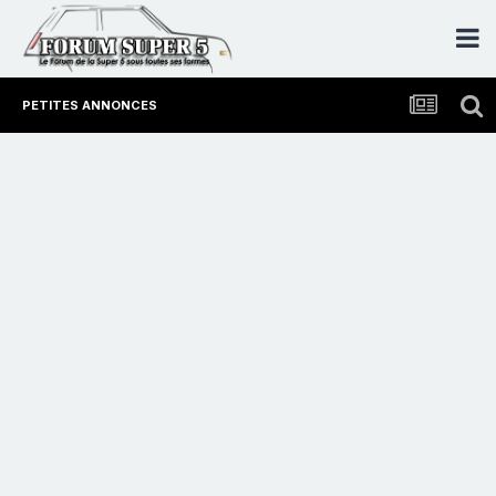
PETITES ANNONCES