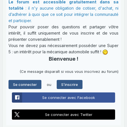
Le forum est accessible gratuitement dans sa
totalité
: il n'y aucune obligation de cotiser, d'achat, ni
d’adhérer à quoi que ce soit pour intégrer la communauté
et participer.
Pour pouvoir poser des questions et partager vôtre
intérêt, il suffit uniquement de vous inscrire et de vous
présenter convenablement !
Vous ne devez pas nécessairement posséder une Super
5 : un intérêt pour la mécanique automobile suffit !
Bienvenue !
(Ce message disparaît si vous vous inscrivez au forum)
ou
Se connecter
S’inscrire
Se connecter avec Facebook
Se connecter avec Twitter