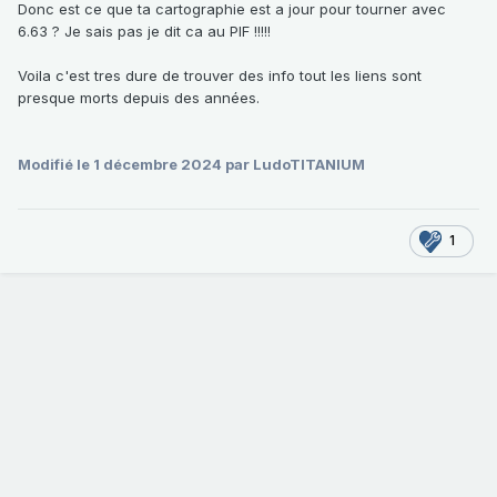
Donc est ce que ta cartographie est a jour pour tourner avec
6.63 ? Je sais pas je dit ca au PIF !!!!!
Voila c'est tres dure de trouver des info tout les liens sont
presque morts depuis des années.
Modifié
le 1 décembre 2024
par LudoTITANIUM
1