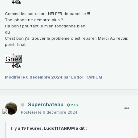
Comme les soi-disant HELPER de pacotille !!!
Ton iphone ne démarre plus ?
Ha bon ! pourtant le mien fonctionne bien !
ou
C'est bon j'ai trouver le problème c'est réparer. Merci Au revoir.
point final.
Modifié
le 6 décembre 2024
par LudoTITANIUM
Superchateau
276
Posté(e)
le 6 décembre 2024
Il y a 19 heures, LudoTITANIUM a dit :