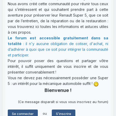
Nous avons créé cette communauté pour réunir tous ceux
qui s’intéressent et qui souhaitent prendre part à cette
aventure pour préserver leur Renault Super 5, que ce soit
par de l’entretien, de la réparation ou de la restauration :
vous trouverez ici toutes les informations et astuces utiles
à ces propos.
Le forum est accessible gratuitement dans sa
totalité
: il n'y aucune obligation de cotiser, d'achat, ni
d’adhérer à quoi que ce soit pour intégrer la communauté
et participer.
Pour pouvoir poser des questions et partager vôtre
intérêt, il suffit uniquement de vous inscrire et de vous
présenter convenablement !
Vous ne devez pas nécessairement posséder une Super
5 : un intérêt pour la mécanique automobile suffit !
Bienvenue !
(Ce message disparaît si vous vous inscrivez au forum)
ou
Se connecter
S’inscrire