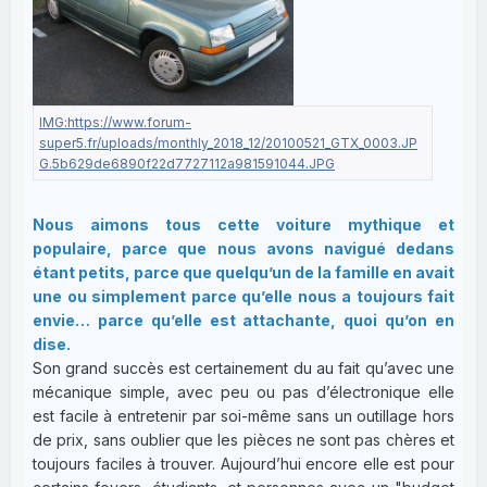
Nous aimons tous cette voiture mythique et
populaire, parce que nous avons navigué dedans
étant petits, parce que quelqu’un de la famille en avait
une ou simplement parce qu’elle nous a toujours fait
envie… parce qu’elle est attachante, quoi qu’on en
dise.
Son grand succès est certainement du au fait qu’avec une
mécanique simple, avec peu ou pas d’électronique elle
est facile à entretenir par soi-même sans un outillage hors
de prix, sans oublier que les pièces ne sont pas chères et
toujours faciles à trouver. Aujourd’hui encore elle est pour