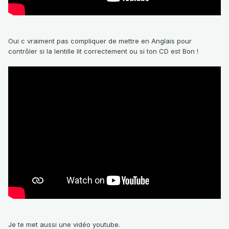
Oui c vraiment pas compliquer de mettre en Anglais pour
contrôler si la lentille lit correctement ou si ton CD est Bon !
Je te met aussi une vidéo youtube.