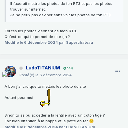
Il faudrait mettre les photos de ton RT3 et pas les photos
trouver sur internet.
Je ne peux pas deviner sans voir les photos de ton RT3.
Toutes les photos viennent de mon RT3.
Qu'est-ce qui te permet de dire ça ?
Modifié
le 6 décembre 2024
par Superchateau
LudoTITANIUM
144
Posté(e)
le 6 décembre 2024
A bon j'ai cru que tu mettais les photo du site
Autant pour moi
Sinon tu as pu accéder à la lentille avec un coton tige ?
Fait bien attention à la nappe et la patte en fer
😉
Modifié
le 6 décembre 2024
par LudoTITANIUM