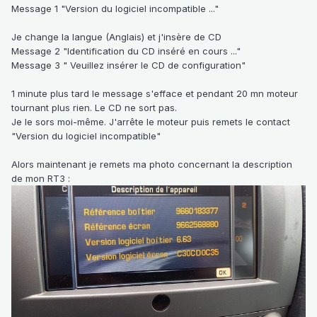
Message 1 "Version du logiciel incompatible ..."
Je change la langue (Anglais) et j'insère de CD
Message 2 "Identification du CD inséré en cours ..."
Message 3 " Veuillez insérer le CD de configuration"
1 minute plus tard le message s'efface et pendant 20 mn moteur
tournant plus rien. Le CD ne sort pas.
Je le sors moi-même. J'arrête le moteur puis remets le contact
"Version du logiciel incompatible"
Alors maintenant je remets ma photo concernant la description
de mon RT3
: