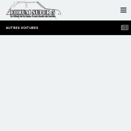
AUTRES VOITURES