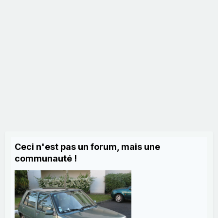
Ceci n'est pas un forum, mais une
communauté !