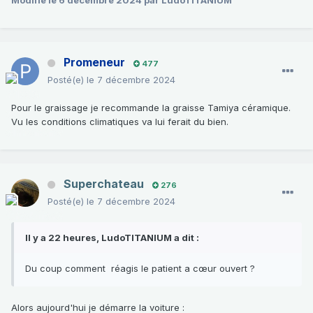
Promeneur
477
Posté(e)
le 7 décembre 2024
Pour le graissage je recommande la graisse Tamiya céramique.
Vu les conditions climatiques va lui ferait du bien.
Superchateau
276
Posté(e)
le 7 décembre 2024
Il y a 22 heures, LudoTITANIUM a dit :
Du coup comment réagis le patient a cœur ouvert ?
Alors aujourd'hui je démarre la voiture
: