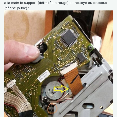
à la main le support (délimité en rouge) et nettoyé au dessous
(flèche jaune)
: