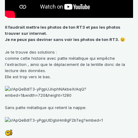
Il faudrait mettre les photos de ton RT3 et pas les photos
trouver sur internet.
Je ne peux pas deviner sans voir les photos de ton RT3.
😉
Je te trouve des solutions
:
comme cette histoire avec
patte métallique qui empêche
l'extraction , ainsi que le déplacement de la lentille donc de la
lecture des données.
Elle est trop vers le bas.
Sans patte métallique qui retient la nappe: