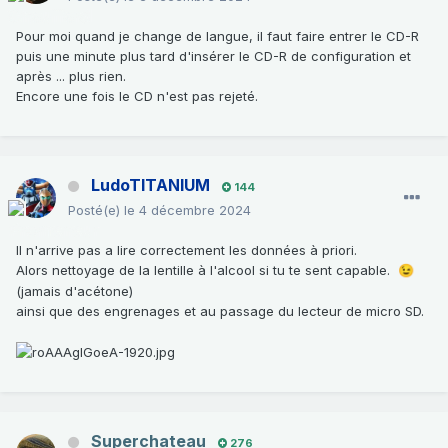
Pour moi quand je change de langue, il faut faire entrer le CD-R
puis une minute plus tard d'insérer le CD-R de configuration et
après ... plus rien.
Encore une fois le CD n'est pas rejeté.
LudoTITANIUM
144
Posté(e)
le 4 décembre 2024
Il n'arrive pas a lire correctement les données à priori.
Alors nettoyage de la lentille à l'alcool si tu te sent capable.
😉
(jamais d'acétone)
ainsi que des engrenages et au passage du lecteur de micro SD.
Superchateau
276