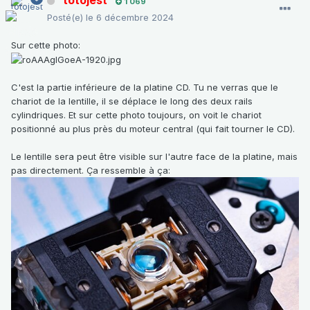
1 069
Posté(e)
le 6 décembre 2024
Sur cette photo:
C'est la partie inférieure de la platine CD. Tu ne verras que le
chariot de la lentille, il se déplace le long des deux rails
cylindriques. Et sur cette photo toujours, on voit le chariot
positionné au plus près du moteur central (qui fait tourner le CD).
Le lentille sera peut être visible sur l'autre face de la platine, mais
pas directement. Ça ressemble à ça: