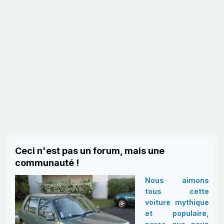
Ceci n'est pas un forum, mais une
communauté !
Nous aimons
tous cette
voiture mythique
et populaire,