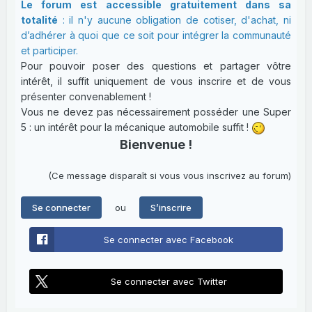
Le forum est accessible gratuitement dans sa
totalité
: il n'y aucune obligation de cotiser, d'achat, ni
d’adhérer à quoi que ce soit pour intégrer la communauté
et participer.
Pour pouvoir poser des questions et partager vôtre
intérêt, il suffit uniquement de vous inscrire et de vous
présenter convenablement !
Vous ne devez pas nécessairement posséder une Super
5 : un intérêt pour la mécanique automobile suffit !
Bienvenue !
(Ce message disparaît si vous vous inscrivez au forum)
ou
Se connecter
S’inscrire
Se connecter avec Facebook
Se connecter avec Twitter