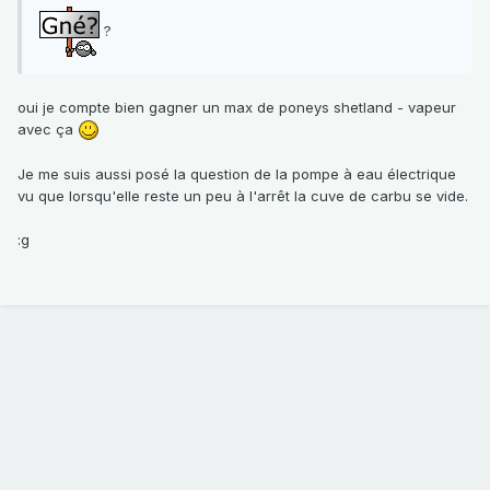
?
oui je compte bien gagner un max de poneys shetland - vapeur
avec ça
Je me suis aussi posé la question de la pompe à eau électrique
vu que lorsqu'elle reste un peu à l'arrêt la cuve de carbu se vide.
:g