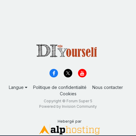
Langue
Politique de confidentialité
Nous contacter
Cookies
Copyright © Forum Super 5
Powered by Invision Community
Hebergé par