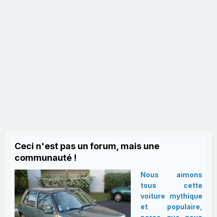
Ceci n'est pas un forum, mais une
communauté !
Nous aimons
tous cette
voiture mythique
et populaire,