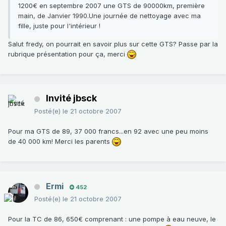
1200€ en septembre 2007 une GTS de 90000km, première
main, de Janvier 1990.Une journée de nettoyage avec ma
fille, juste pour l'intérieur !
Salut fredy, on pourrait en savoir plus sur cette GTS? Passe par la
rubrique présentation pour ça, merci
Invité jbsck
Posté(e)
le 21 octobre 2007
Pour ma GTS de 89, 37 000 francs...en 92 avec une peu moins
de 40 000 km! Merci les parents
Ermi
452
Posté(e)
le 21 octobre 2007
Pour la TC de 86, 650€ comprenant : une pompe à eau neuve, le