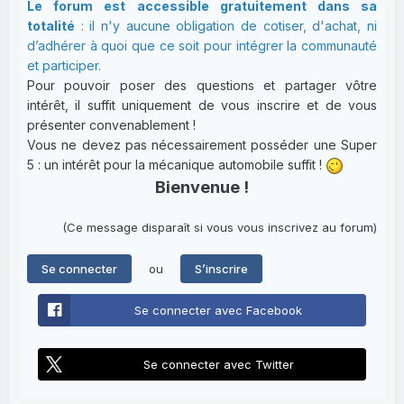
Le forum est accessible gratuitement dans sa
totalité
: il n'y aucune obligation de cotiser, d'achat, ni
d’adhérer à quoi que ce soit pour intégrer la communauté
et participer.
Pour pouvoir poser des questions et partager vôtre
intérêt, il suffit uniquement de vous inscrire et de vous
présenter convenablement !
Vous ne devez pas nécessairement posséder une Super
5 : un intérêt pour la mécanique automobile suffit !
Bienvenue !
(Ce message disparaît si vous vous inscrivez au forum)
ou
Se connecter
S’inscrire
Se connecter avec Facebook
Se connecter avec Twitter