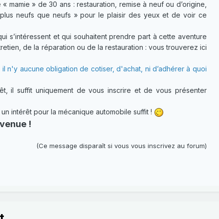
 « mamie » de 30 ans : restauration, remise à neuf ou d’origine,
plus neufs que neufs » pour le plaisir des yeux et de voir ce
 s’intéressent et qui souhaitent prendre part à cette aventure
etien, de la réparation ou de la restauration : vous trouverez ici
 il n'y aucune obligation de cotiser, d'achat, ni d’adhérer à quoi
t, il suffit uniquement de vous inscrire et de vous présenter
 intérêt pour la mécanique automobile suffit !
venue !
(Ce message disparaît si vous vous inscrivez au forum)
t.