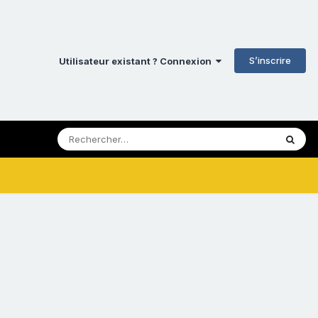
S’inscrire
Utilisateur existant ? Connexion