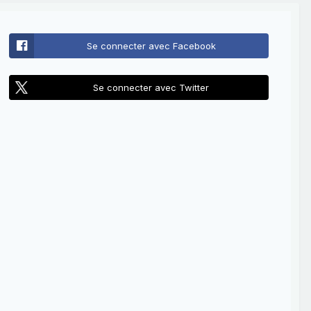
Se connecter avec Facebook
Se connecter avec Twitter