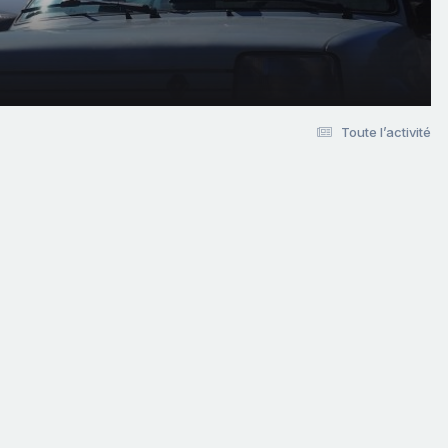
Toute l’activité